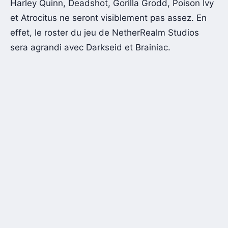
Harley Quinn, Deadshot, Gorilla Grodd, Poison Ivy
et Atrocitus ne seront visiblement pas assez. En
effet, le roster du jeu de NetherRealm Studios
sera agrandi avec Darkseid et Brainiac.