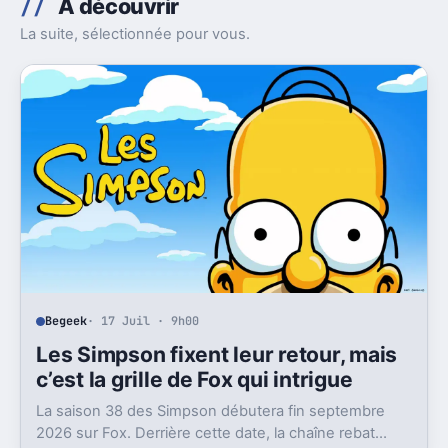
À découvrir
La suite, sélectionnée pour vous.
Begeek
· 17 Juil · 9h00
Les Simpson fixent leur retour, mais
c’est la grille de Fox qui intrigue
La saison 38 des Simpson débutera fin septembre
2026 sur Fox. Derrière cette date, la chaîne rebat