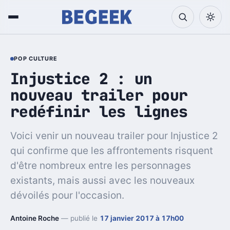
POP CULTURE
Injustice 2 : un
nouveau trailer pour
redéfinir les lignes
Voici venir un nouveau trailer pour Injustice 2
qui confirme que les affrontements risquent
d'être nombreux entre les personnages
existants, mais aussi avec les nouveaux
dévoilés pour l'occasion.
Antoine Roche
— publié le
17 janvier 2017 à 17h00