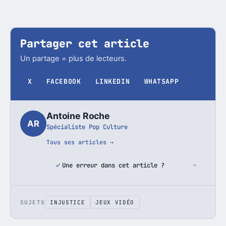
Partager cet article
Un partage = plus de lecteurs.
X
FACEBOOK
LINKEDIN
WHATSAPP
Antoine Roche
AR
Spécialiste Pop Culture
Tous ses articles →
Une erreur dans cet article ?
SUJETS
INJUSTICE
JEUX VIDÉO