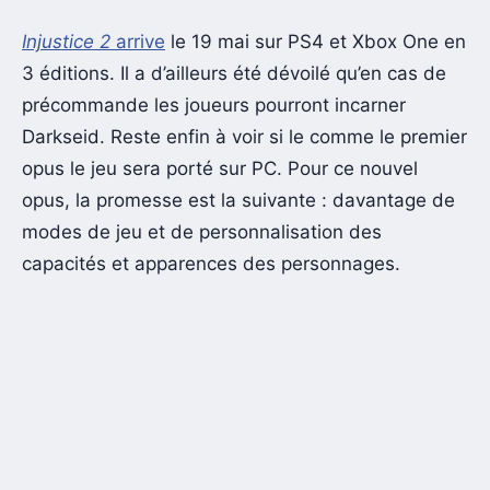
Injustice 2
arrive
le 19 mai sur PS4 et Xbox One en
3 éditions. Il a d’ailleurs été dévoilé qu’en cas de
précommande les joueurs pourront incarner
Darkseid. Reste enfin à voir si le comme le premier
opus le jeu sera porté sur PC. Pour ce nouvel
opus, la promesse est la suivante : davantage de
modes de jeu et de personnalisation des
capacités et apparences des personnages.