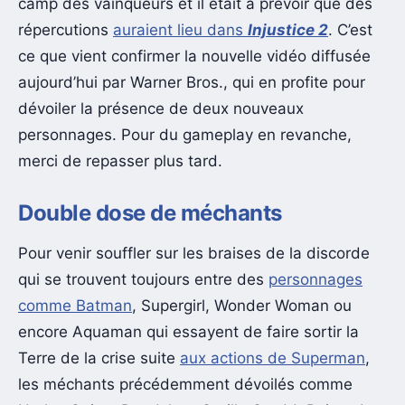
camp des vainqueurs et il était à prévoir que des
répercutions
auraient lieu dans
Injustice 2
. C’est
ce que vient confirmer la nouvelle vidéo diffusée
aujourd’hui par Warner Bros., qui en profite pour
dévoiler la présence de deux nouveaux
personnages. Pour du gameplay en revanche,
merci de repasser plus tard.
Double dose de méchants
Pour venir souffler sur les braises de la discorde
qui se trouvent toujours entre des
personnages
comme Batman
, Supergirl, Wonder Woman ou
encore Aquaman qui essayent de faire sortir la
Terre de la crise suite
aux actions de Superman
,
les méchants précédemment dévoilés comme