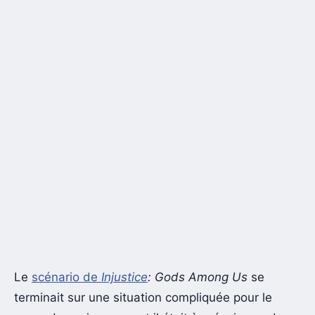
Le
scénario de
Injustice
: Gods Among Us
se
terminait sur une situation compliquée pour le