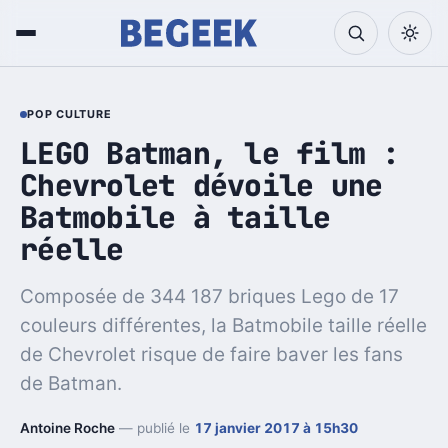
POP CULTURE
LEGO Batman, le film :
Chevrolet dévoile une
Batmobile à taille
réelle
Composée de 344 187 briques Lego de 17
couleurs différentes, la Batmobile taille réelle
de Chevrolet risque de faire baver les fans
de Batman.
Antoine Roche
— publié le
17 janvier 2017 à 15h30