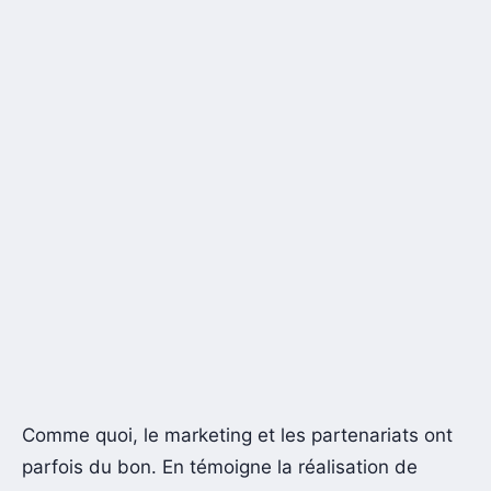
Comme quoi, le marketing et les partenariats ont
parfois du bon. En témoigne la réalisation de