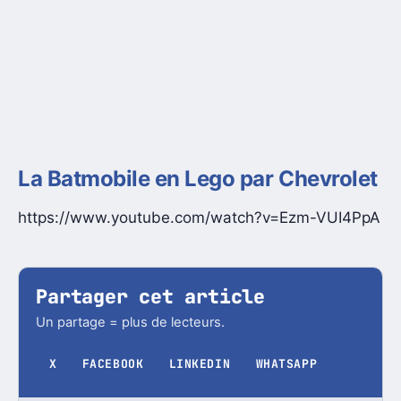
La Batmobile en Lego par Chevrolet
https://www.youtube.com/watch?v=Ezm-VUI4PpA
Partager cet article
Un partage = plus de lecteurs.
X
FACEBOOK
LINKEDIN
WHATSAPP