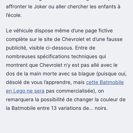
affronter le Joker ou aller chercher les enfants à
l’école.
Le véhicule dispose même d’une page fictive
complète sur le site de Chevrolet et d’une fausse
publicité, visible ci-dessous. Entre de
nombreuses spécifications techniques qui
montrent que Chevrolet n’y est pas allé avec le
dos de la main morte avec sa blague (puisque oui,
désolé de vous l’apprendre, mais
cette Batmobile
en Lego ne sera
pas commercialisée), on
remarquera la possibilité de changer la couleur de
la Batmobile entre 13 variations de… noirs.