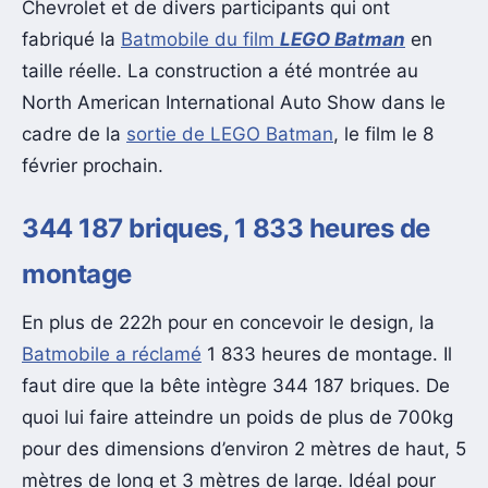
Chevrolet et de divers participants qui ont
fabriqué la
Batmobile du film
LEGO Batman
en
taille réelle. La construction a été montrée au
North American International Auto Show dans le
cadre de la
sortie de LEGO Batman
, le film le 8
février prochain.
344 187 briques, 1 833 heures de
montage
En plus de 222h pour en concevoir le design, la
Batmobile a réclamé
1 833 heures de montage. Il
faut dire que la bête intègre 344 187 briques. De
quoi lui faire atteindre un poids de plus de 700kg
pour des dimensions d’environ 2 mètres de haut, 5
mètres de long et 3 mètres de large. Idéal pour