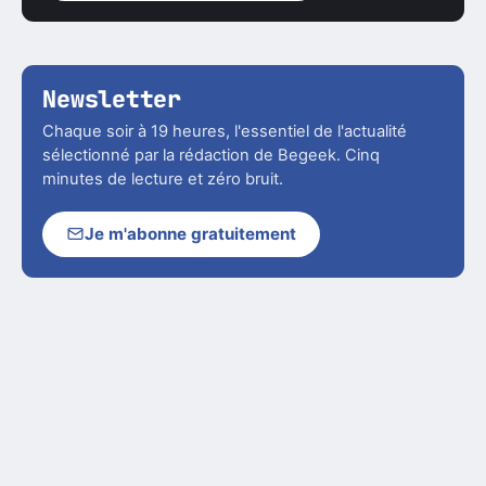
Newsletter
Chaque soir à 19 heures, l'essentiel de l'actualité
sélectionné par la rédaction de Begeek. Cinq
minutes de lecture et zéro bruit.
Je m'abonne gratuitement