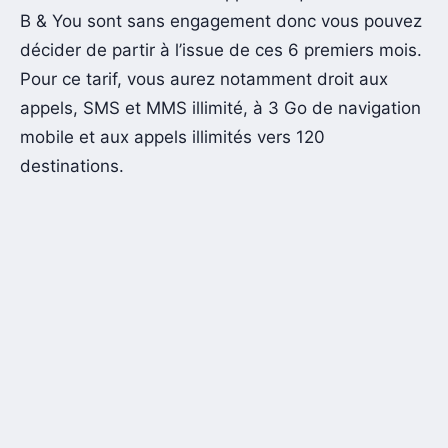
B & You sont sans engagement donc vous pouvez
décider de partir à l’issue de ces 6 premiers mois.
Pour ce tarif, vous aurez notamment droit aux
appels, SMS et MMS illimité, à 3 Go de navigation
mobile et aux appels illimités vers 120
destinations.