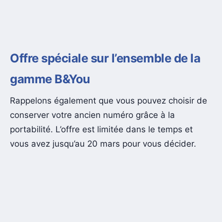
Offre spéciale sur l’ensemble de la
gamme B&You
Rappelons également que vous pouvez choisir de
conserver votre ancien numéro grâce à la
portabilité. L’offre est limitée dans le temps et
vous avez jusqu’au 20 mars pour vous décider.