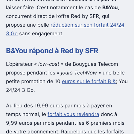
laisser faire. C’est notamment le cas de
B&You
,
concurrent direct de l’offre Red by SFR, qui
propose une belle
réduction sur son forfait 24/24
3 Go
sans engagement.
B&You répond à Red by SFR
L’opérateur
« low-cost »
de Bouygues Telecom
propose pendant les
« jours TechNow »
une belle
petite promotion de 10
euros sur le forfait B &
; You
24/24 3 Go.
Au lieu des 19,99 euros par mois à payer en
temps normal, le
forfait vous reviendra
donc à
9,99 euros par mois pendant les 6 premiers mois
de votre abonnement. Rappelons que les forfaits