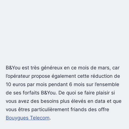
B&You est très généreux en ce mois de mars, car
l’opérateur propose également cette réduction de
10 euros par mois pendant 6 mois sur l’ensemble
de ses forfaits B&You. De quoi se faire plaisir si
vous avez des besoins plus élevés en data et que
vous êtres particulièrement friands des offre
Bouygues Telecom
.