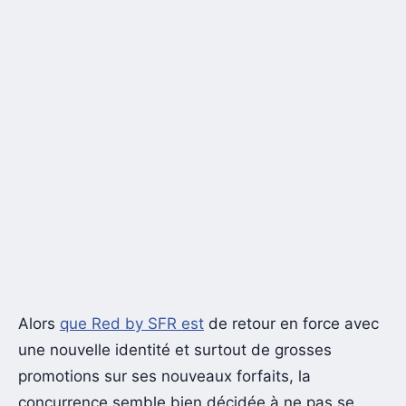
Alors
que Red by SFR est
de retour en force avec
une nouvelle identité et surtout de grosses
promotions sur ses nouveaux forfaits, la
concurrence semble bien décidée à ne pas se