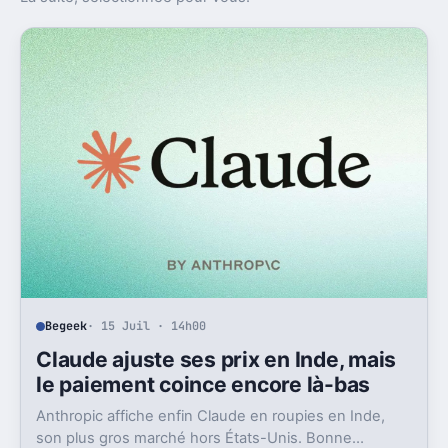
Begeek
· 15 Juil · 14h00
Claude ajuste ses prix en Inde, mais
le paiement coince encore là-bas
Anthropic affiche enfin Claude en roupies en Inde,
son plus gros marché hors États-Unis. Bonne