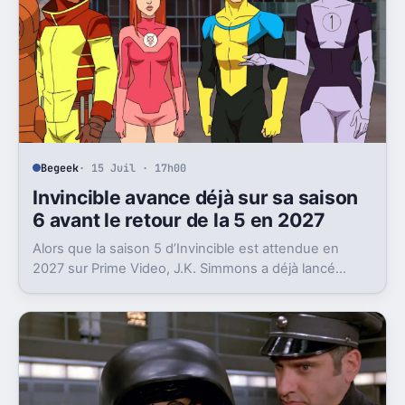
Begeek
· 15 Juil · 17h00
Invincible avance déjà sur sa saison
6 avant le retour de la 5 en 2027
Alors que la saison 5 d’Invincible est attendue en
2027 sur Prime Video, J.K. Simmons a déjà lancé
l’enregistrement de la saison 6.