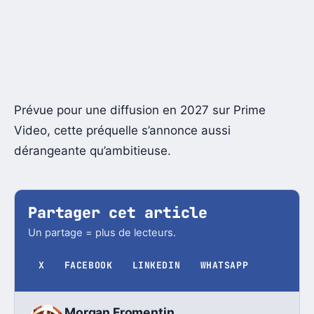
Prévue pour une diffusion en 2027 sur Prime
Video, cette préquelle s’annonce aussi
dérangeante qu’ambitieuse.
Partager cet article
Un partage = plus de lecteurs.
X
FACEBOOK
LINKEDIN
WHATSAPP
Morgan Fromentin