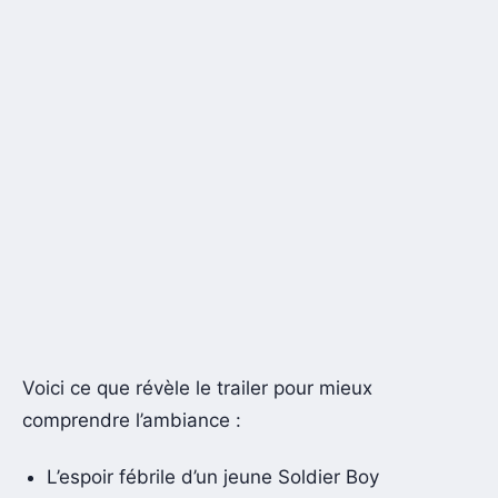
Voici ce que révèle le trailer pour mieux
comprendre l’ambiance :
L’espoir fébrile d’un jeune Soldier Boy