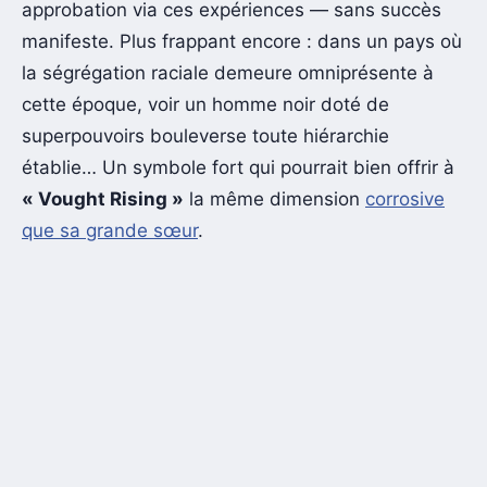
approbation via ces expériences — sans succès
manifeste. Plus frappant encore : dans un pays où
la ségrégation raciale demeure omniprésente à
cette époque, voir un homme noir doté de
superpouvoirs bouleverse toute hiérarchie
établie… Un symbole fort qui pourrait bien offrir à
« Vought Rising »
la même dimension
corrosive
que sa grande sœur
.