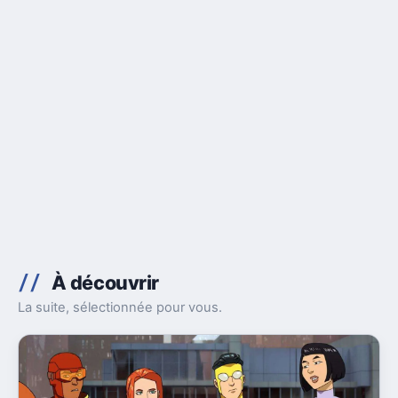
À découvrir
La suite, sélectionnée pour vous.