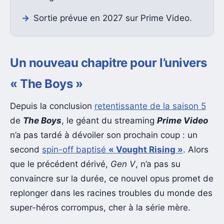
Sortie prévue en 2027 sur Prime Video.
Un nouveau chapitre pour l’univers
« The Boys »
Depuis la conclusion
retentissante de la saison 5
de
The Boys
, le géant du streaming
Prime Video
n’a pas tardé à dévoiler son prochain coup : un
second
spin-off baptisé
« Vought Rising »
. Alors
que le précédent dérivé,
Gen V
, n’a pas su
convaincre sur la durée, ce nouvel opus promet de
replonger dans les racines troubles du monde des
super-héros corrompus, cher à la série mère.