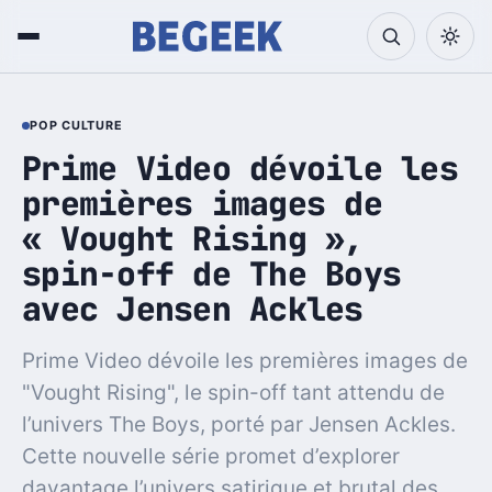
POP CULTURE
Prime Video dévoile les
premières images de
« Vought Rising »,
spin-off de The Boys
avec Jensen Ackles
Prime Video dévoile les premières images de
"Vought Rising", le spin-off tant attendu de
l’univers The Boys, porté par Jensen Ackles.
Cette nouvelle série promet d’explorer
davantage l’univers satirique et brutal des