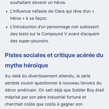
souhaitant devenir un héros.
L’influence néfaste de Clara qui rêve d’un «
héros » à sa façon.
L’introduction d’un personnage noir subissant
des tests sur le Compound V avant d’acquérir
des super-pouvoirs.
Pistes sociales et critique acérée du
mythe héroïque
Au-delà du divertissement attendu, la série
semble vouloir questionner à nouveau l’envers du
décor américain. On sait déjà que Soldier Boy était
méprisé par son père industriel fortuné et
cherchait coûte que coûte à gagner son