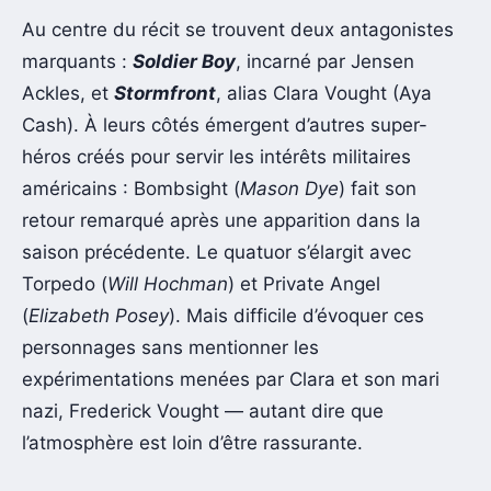
Au centre du récit se trouvent deux antagonistes
marquants :
Soldier Boy
, incarné par Jensen
Ackles, et
Stormfront
, alias Clara Vought (Aya
Cash). À leurs côtés émergent d’autres super-
héros créés pour servir les intérêts militaires
américains : Bombsight (
Mason Dye
) fait son
retour remarqué après une apparition dans la
saison précédente. Le quatuor s’élargit avec
Torpedo (
Will Hochman
) et Private Angel
(
Elizabeth Posey
). Mais difficile d’évoquer ces
personnages sans mentionner les
expérimentations menées par Clara et son mari
nazi, Frederick Vought — autant dire que
l’atmosphère est loin d’être rassurante.