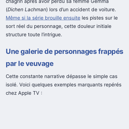
chagrin après avoir perdu sa femme Gemma
(
Dichen Lachman
) lors d’un accident de voiture.
Même si la série brouille ensuite
les pistes sur le
sort réel du personnage, cette douleur initiale
structure toute l’intrigue.
Une galerie de personnages frappés
par le veuvage
Cette constante narrative dépasse le simple cas
isolé. Voici quelques exemples marquants repérés
chez Apple TV :