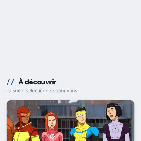
À découvrir
La suite, sélectionnée pour vous.