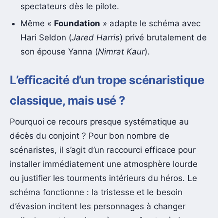
spectateurs dès le pilote.
Même «
Foundation
» adapte le schéma avec
Hari Seldon (
Jared Harris
) privé brutalement de
son épouse Yanna (
Nimrat Kaur
).
L’efficacité d’un trope scénaristique
classique, mais usé ?
Pourquoi ce recours presque systématique au
décès du conjoint ? Pour bon nombre de
scénaristes, il s’agit d’un raccourci efficace pour
installer immédiatement une atmosphère lourde
ou justifier les tourments intérieurs du héros. Le
schéma fonctionne : la tristesse et le besoin
d’évasion incitent les personnages à changer