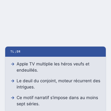
TL;DR
Apple TV multiplie les héros veufs et
endeuillés.
Le deuil du conjoint, moteur récurrent des
intrigues.
Ce motif narratif s’impose dans au moins
sept séries.