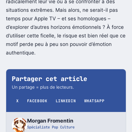
radicalement leur vie ou à se confronter à des
situations extrêmes. Mais alors, ne serait-il pas
temps pour Apple TV – et ses homologues –
d’explorer d’autres horizons émotionnels ? À force
d’utiliser cette ficelle, le risque est bien réel que ce
motif perde peu à peu son pouvoir d’émotion
authentique.
Partager cet article
Un partage = plus de lecteurs.
X
FACEBOOK
LINKEDIN
WHATSAPP
Morgan Fromentin
Spécialiste Pop Culture