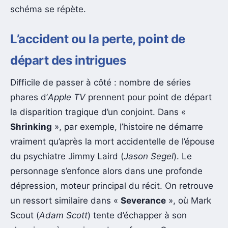
schéma se répète.
L’accident ou la perte, point de
départ des intrigues
Difficile de passer à côté : nombre de séries
phares d’
Apple TV
prennent pour point de départ
la disparition tragique d’un conjoint. Dans «
Shrinking
», par exemple, l’histoire ne démarre
vraiment qu’après la mort accidentelle de l’épouse
du psychiatre Jimmy Laird (
Jason Segel
). Le
personnage s’enfonce alors dans une profonde
dépression, moteur principal du récit. On retrouve
un ressort similaire dans «
Severance
», où Mark
Scout (
Adam Scott
) tente d’échapper à son