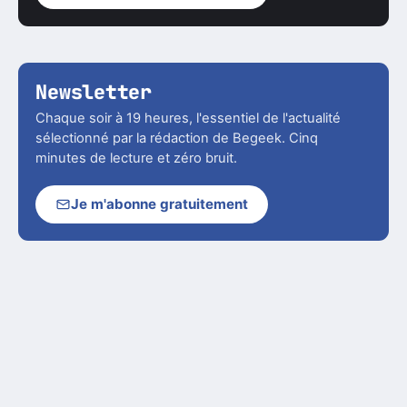
Newsletter
Chaque soir à 19 heures, l'essentiel de l'actualité
sélectionné par la rédaction de Begeek. Cinq
minutes de lecture et zéro bruit.
Je m'abonne gratuitement