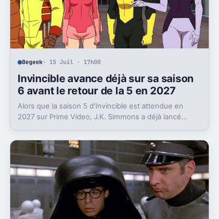
Begeek
· 15 Juil · 17h00
Invincible avance déjà sur sa saison
6 avant le retour de la 5 en 2027
Alors que la saison 5 d’Invincible est attendue en
2027 sur Prime Video, J.K. Simmons a déjà lancé
l’enregistrement de la saison 6.