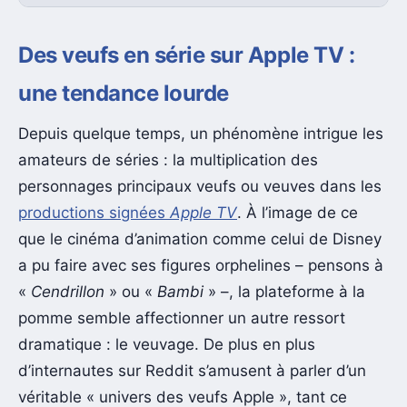
Des veufs en série sur Apple TV :
une tendance lourde
Depuis quelque temps, un phénomène intrigue les
amateurs de séries : la multiplication des
personnages principaux veufs ou veuves dans les
productions signées
Apple TV
. À l’image de ce
que le cinéma d’animation comme celui de Disney
a pu faire avec ses figures orphelines – pensons à
«
Cendrillon
» ou «
Bambi
» –, la plateforme à la
pomme semble affectionner un autre ressort
dramatique : le veuvage. De plus en plus
d’internautes sur Reddit s’amusent à parler d’un
véritable « univers des veufs Apple », tant ce