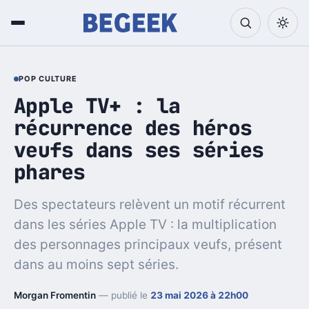
POP CULTURE
Apple TV+ : la
récurrence des héros
veufs dans ses séries
phares
Des spectateurs relèvent un motif récurrent
dans les séries Apple TV : la multiplication
des personnages principaux veufs, présent
dans au moins sept séries.
Morgan Fromentin
— publié le
23 mai 2026 à 22h00