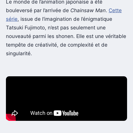
Le monde de l’animation japonaise a été
bouleversé par l’arrivée de
Chainsaw Man
.
Cette
série
, issue de l’imagination de l’énigmatique
Tatsuki Fujimoto, n’est pas seulement une
nouveauté parmi les shonen. Elle est une véritable
tempête de créativité, de complexité et de
singularité.