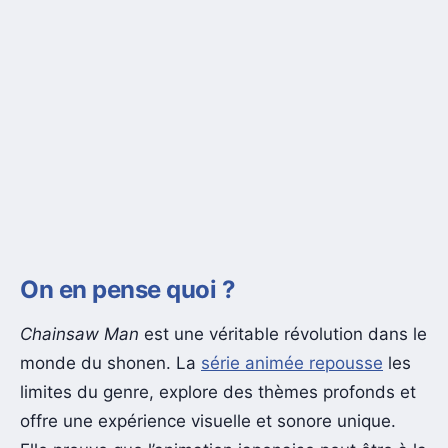
On en pense quoi ?
Chainsaw Man
est une véritable révolution dans le
monde du shonen. La
série animée repousse
les
limites du genre, explore des thèmes profonds et
offre une expérience visuelle et sonore unique.