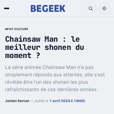
POP CULTURE
Chainsaw Man : le
meilleur shonen du
moment ?
La série animée Chainsaw Man n'a pas
simplement répondu aux attentes, elle s'est
révélée être l'un des shonen les plus
rafraîchissants de ces dernières années.
Jordan Servan
— publié le
1 avril 2024 à 14h00