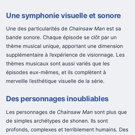
Une symphonie visuelle et sonore
Une des particularités de
Chainsaw Man
est sa
bande sonore. Chaque épisode se clôt par un
thème musical unique, apportant une dimension
supplémentaire à l’expérience de visionnage. Les
thèmes musicaux sont aussi variés que les
épisodes eux-mêmes, et ils complètent à
merveille l’esthétique visuelle de la série.
Des personnages inoubliables
Les personnages de
Chainsaw Man
sont plus que
de simples archétypes de shonen. Ils sont
profonds, complexes et terriblement humains. Des