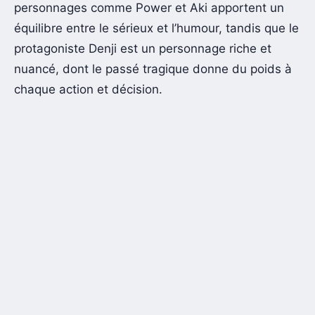
personnages comme Power et Aki apportent un
équilibre entre le sérieux et l’humour, tandis que le
protagoniste Denji est un personnage riche et
nuancé, dont le passé tragique donne du poids à
chaque action et décision.