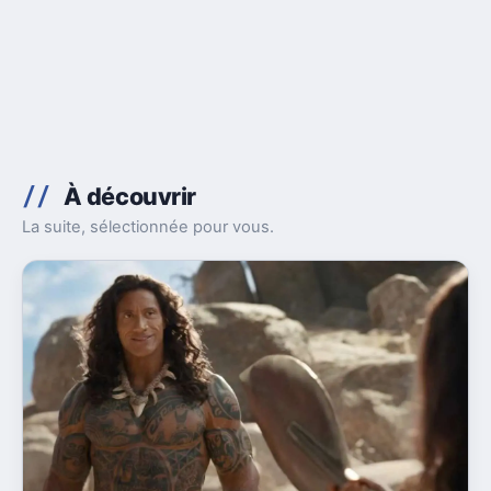
À découvrir
La suite, sélectionnée pour vous.