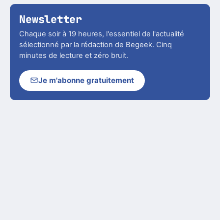
Newsletter
Chaque soir à 19 heures, l'essentiel de l'actualité
sélectionné par la rédaction de Begeek. Cinq
minutes de lecture et zéro bruit.
Je m'abonne gratuitement