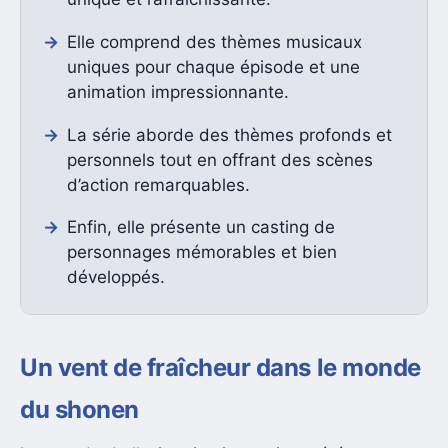
Elle comprend des thèmes musicaux
uniques pour chaque épisode et une
animation impressionnante.
La série aborde des thèmes profonds et
personnels tout en offrant des scènes
d’action remarquables.
Enfin, elle présente un casting de
personnages mémorables et bien
développés.
Un vent de fraîcheur dans le monde
du shonen