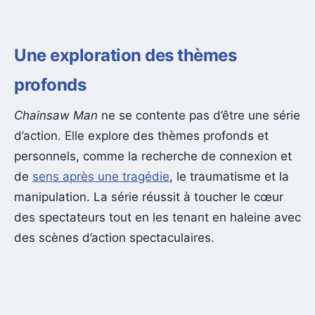
Une exploration des thèmes
profonds
Chainsaw Man
ne se contente pas d’être une série
d’action. Elle explore des thèmes profonds et
personnels, comme la recherche de connexion et
de
sens après une tragédie
, le traumatisme et la
manipulation. La série réussit à toucher le cœur
des spectateurs tout en les tenant en haleine avec
des scènes d’action spectaculaires.