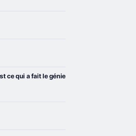
t ce qui a fait le génie