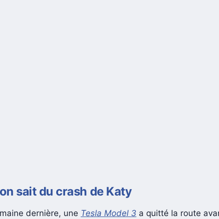
’on sait du crash de Katy