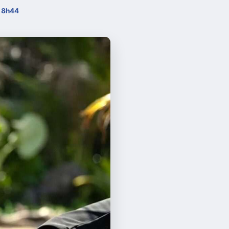
 18h44