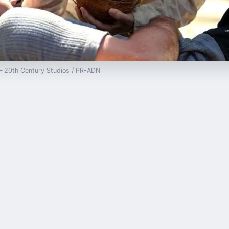
 — 20th Century Studios / PR-ADN