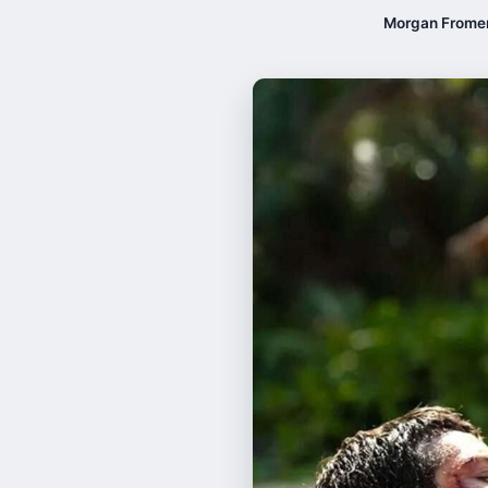
Morgan Frome