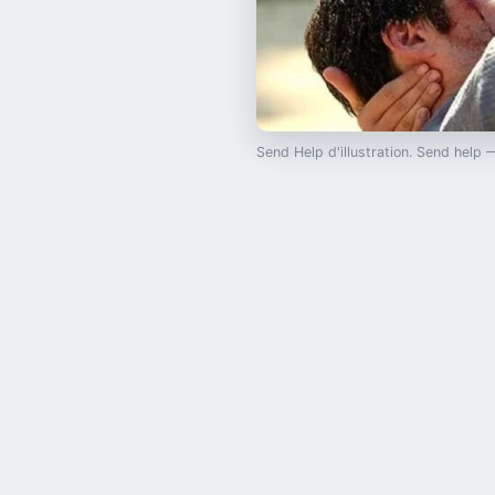
Send Help d'illustration. Send help