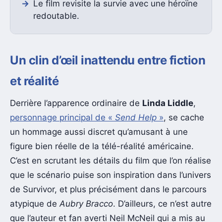
Le film revisite la survie avec une héroïne
redoutable.
Un clin d’œil inattendu entre fiction
et réalité
Derrière l’apparence ordinaire de
Linda Liddle
,
personnage principal de «
Send Help
»
, se cache
un hommage aussi discret qu’amusant à une
figure bien réelle de la télé-réalité américaine.
C’est en scrutant les détails du film que l’on réalise
que le scénario puise son inspiration dans l’univers
de Survivor, et plus précisément dans le parcours
atypique de
Aubry Bracco
. D’ailleurs, ce n’est autre
que l’auteur et fan averti Neil McNeil qui a mis au