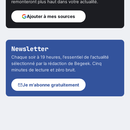
remonteront plus haut dans votre actualité.
Ajouter à mes sources
Newsletter
Chaque soir à 19 heures, l'essentiel de l'actualité
sélectionné par la rédaction de Begeek. Cinq
minutes de lecture et zéro bruit.
Je m'abonne gratuitement