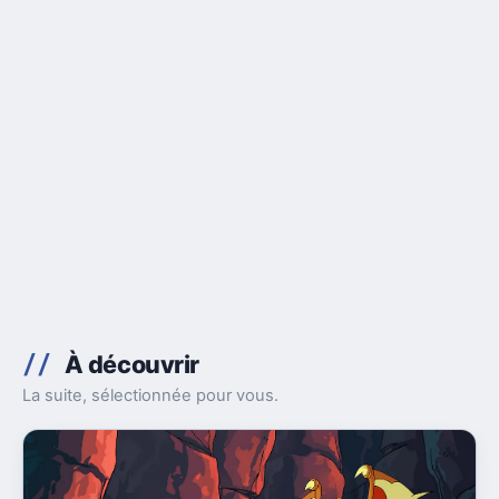
À découvrir
La suite, sélectionnée pour vous.