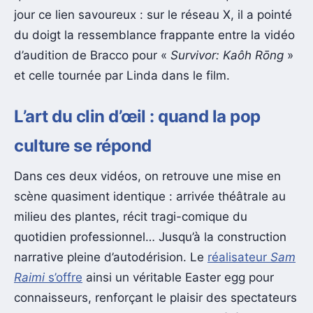
jour ce lien savoureux : sur le réseau X, il a pointé
du doigt la ressemblance frappante entre la vidéo
d’audition de Bracco pour «
Survivor: Kaôh Rōng
»
et celle tournée par Linda dans le film.
L’art du clin d’œil : quand la pop
culture se répond
Dans ces deux vidéos, on retrouve une mise en
scène quasiment identique : arrivée théâtrale au
milieu des plantes, récit tragi-comique du
quotidien professionnel… Jusqu’à la construction
narrative pleine d’autodérision. Le
réalisateur
Sam
Raimi
s’offre
ainsi un véritable Easter egg pour
connaisseurs, renforçant le plaisir des spectateurs