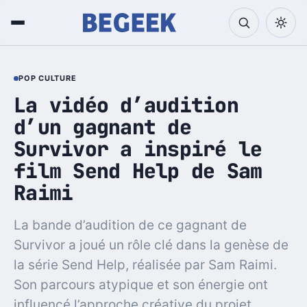
POP CULTURE
La vidéo d’audition
d’un gagnant de
Survivor a inspiré le
film Send Help de Sam
Raimi
La bande d’audition de ce gagnant de
Survivor a joué un rôle clé dans la genèse de
la série Send Help, réalisée par Sam Raimi.
Son parcours atypique et son énergie ont
influencé l’approche créative du projet.