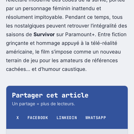
par un personnage féminin inattendu et
résolument impitoyable. Pendant ce temps, tous
les nostalgiques peuvent retrouver l’intégralité des
saisons de
Survivor
sur Paramount+. Entre fiction
grinçante et hommage appuyé à la télé-réalité
américaine, le film s’impose comme un nouveau
terrain de jeu pour les amateurs de références
cachées… et d’humour caustique.
Partager cet article
Un partage = plus de lecteurs.
X
FACEBOOK
LINKEDIN
WHATSAPP