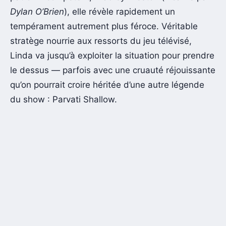
Dylan O’Brien
), elle révèle rapidement un
tempérament autrement plus féroce. Véritable
stratège nourrie aux ressorts du jeu télévisé,
Linda va jusqu’à exploiter la situation pour prendre
le dessus — parfois avec une cruauté réjouissante
qu’on pourrait croire héritée d’une autre légende
du show : Parvati Shallow.