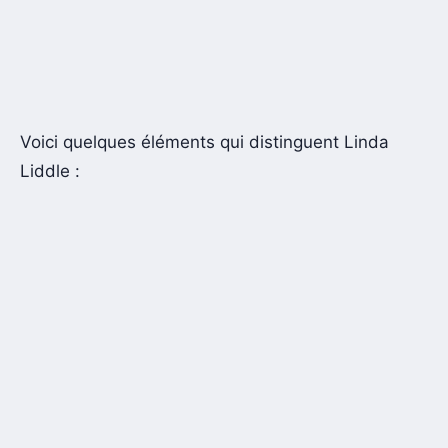
Voici quelques éléments qui distinguent Linda
Liddle :