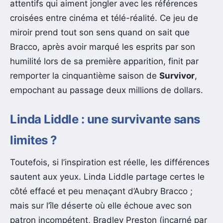
attentifs qui aiment jongler avec les références
croisées entre cinéma et télé-réalité. Ce jeu de
miroir prend tout son sens quand on sait que
Bracco, après avoir marqué les esprits par son
humilité lors de sa première apparition, finit par
remporter la cinquantième saison de
Survivor
,
empochant au passage deux millions de dollars.
Linda Liddle : une survivante sans
limites ?
Toutefois, si l’inspiration est réelle, les différences
sautent aux yeux. Linda Liddle partage certes le
côté effacé et peu menaçant d’Aubry Bracco ;
mais sur l’île déserte où elle échoue avec son
patron incompétent, Bradley Preston (incarné par