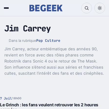
Jim Carrey
Pop Culture
Dans la rubrique
Jim Carrey, acteur emblématique des années 90,
revient en force avec des rôles phares comme
Robotnik dans Sonic 4 ou le retour de The Mask.
Son influence s’étend aussi aux séries et franchises
cultes, suscitant l’intérêt des fans et des cinéphiles.
7 Juil
18h00
Le Grinch : les fans veulent retrouver les 2 heures