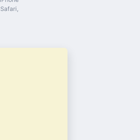
Safari,