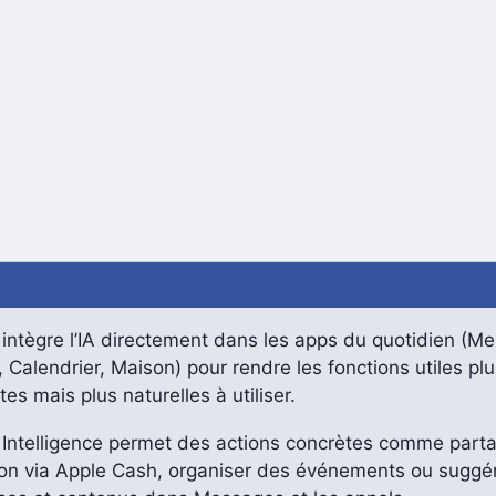
intègre l’IA directement dans les apps du quotidien (M
, Calendrier, Maison) pour rendre les fonctions utiles plu
tes mais plus naturelles à utiliser.
 Intelligence permet des actions concrètes comme part
ion via Apple Cash, organiser des événements ou suggé