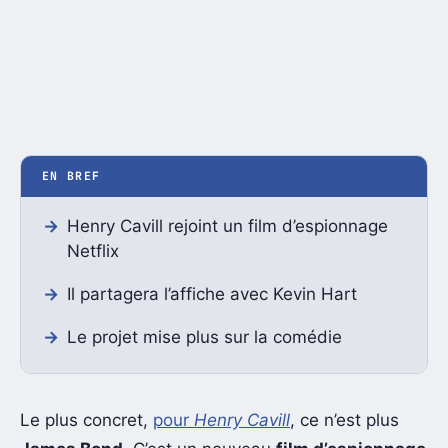
EN BREF
Henry Cavill rejoint un film d’espionnage
Netflix
Il partagera l’affiche avec Kevin Hart
Le projet mise plus sur la comédie
Le plus concret,
pour
Henry Cavill
, ce n’est plus