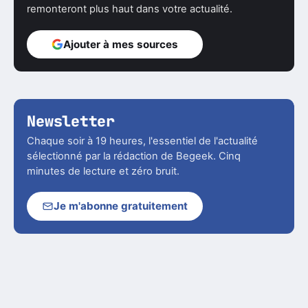
remonteront plus haut dans votre actualité.
Ajouter à mes sources
Newsletter
Chaque soir à 19 heures, l'essentiel de l'actualité
sélectionné par la rédaction de Begeek. Cinq
minutes de lecture et zéro bruit.
Je m'abonne gratuitement