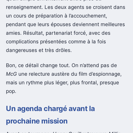
renseignement. Les deux agents se croisent dans
un cours de préparation à l’accouchement,
pendant que leurs épouses deviennent meilleures
amies. Résultat, partenariat forcé, avec des
complications présentées comme à la fois
dangereuses et très drôles.
Bon, ce détail change tout. On n’attend pas de
McG
une relecture austère du film d’espionnage,
mais un rythme plus léger, plus frontal, presque
pop.
Un agenda chargé avant la
prochaine mission