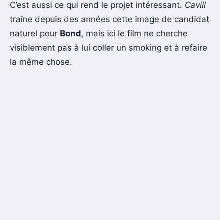
C’est aussi ce qui rend le projet intéressant.
Cavill
traîne depuis des années cette image de candidat
naturel pour
Bond
, mais ici le film ne cherche
visiblement pas à lui coller un smoking et à refaire
la même chose.