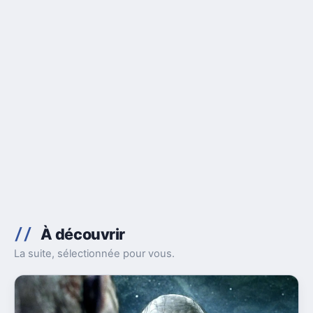
À découvrir
La suite, sélectionnée pour vous.