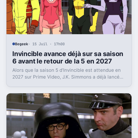
Begeek
· 15 Juil · 17h00
Invincible avance déjà sur sa saison
6 avant le retour de la 5 en 2027
Alors que la saison 5 d’Invincible est attendue en
2027 sur Prime Video, J.K. Simmons a déjà lancé
l’enregistrement de la saison 6.