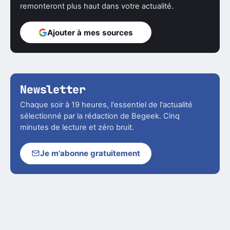
remonteront plus haut dans votre actualité.
Ajouter à mes sources
Newsletter
Chaque soir à 19 heures, l'essentiel de l'actualité
sélectionné par la rédaction de Begeek. Cinq
minutes de lecture et zéro bruit.
Je m'abonne gratuitement