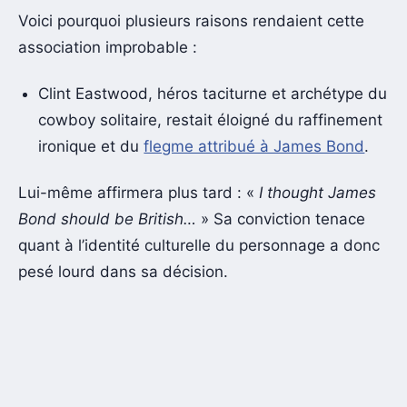
Voici pourquoi plusieurs raisons rendaient cette
association improbable :
Clint Eastwood, héros taciturne et archétype du
cowboy solitaire, restait éloigné du raffinement
ironique et du
flegme attribué à James Bond
.
Lui-même affirmera plus tard : «
I thought James
Bond should be British…
» Sa conviction tenace
quant à l’identité culturelle du personnage a donc
pesé lourd dans sa décision.