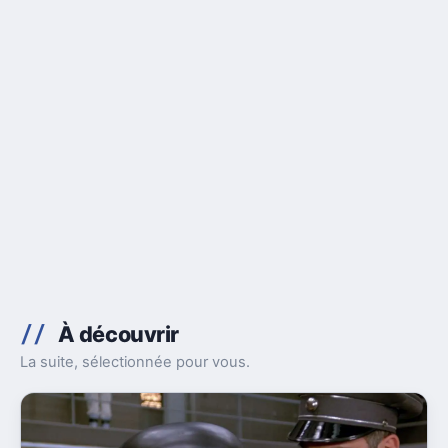
À découvrir
La suite, sélectionnée pour vous.