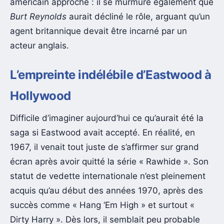
américain approché : il se murmure également que
Burt Reynolds
aurait décliné le rôle, arguant qu’un
agent britannique devait être incarné par un
acteur anglais.
L’empreinte indélébile d’Eastwood à
Hollywood
Difficile d’imaginer aujourd’hui ce qu’aurait été la
saga si Eastwood avait accepté. En réalité, en
1967, il venait tout juste de s’affirmer sur grand
écran après avoir quitté la série « Rawhide ». Son
statut de vedette internationale n’est pleinement
acquis qu’au début des années 1970, après des
succès comme « Hang ‘Em High » et surtout «
Dirty Harry ». Dès lors, il semblait peu probable