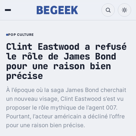
POP CULTURE
Clint Eastwood a refusé
le rôle de James Bond
pour une raison bien
précise
À l’époque où la saga James Bond cherchait
un nouveau visage, Clint Eastwood s’est vu
proposer le rôle mythique de l’agent 007.
Pourtant, l’acteur américain a décliné l’offre
pour une raison bien précise.