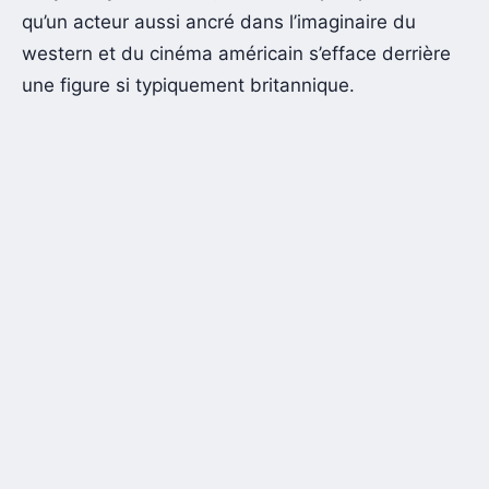
qu’un acteur aussi ancré dans l’imaginaire du
western et du cinéma américain s’efface derrière
une figure si typiquement britannique.