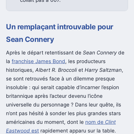
Un remplaçant introuvable pour
Sean Connery
Après le départ retentissant de
Sean Connery
de
la
franchise James Bond
, les producteurs
historiques,
Albert R. Broccoli
et
Harry Saltzman
,
se sont retrouvés face à un dilemme presque
insoluble : qui serait capable d’incarner l’espion
britannique après l’acteur devenu l’icône
universelle du personnage ? Dans leur quête, ils
n’ont pas hésité à sonder les plus grandes stars
américaines du moment, dont le
nom de
Clint
Eastwood
est
rapidement apparu sur la table.