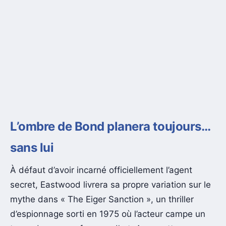
L’ombre de Bond planera toujours…
sans lui
À défaut d’avoir incarné officiellement l’agent
secret, Eastwood livrera sa propre variation sur le
mythe dans « The Eiger Sanction », un thriller
d’espionnage sorti en 1975 où l’acteur campe un