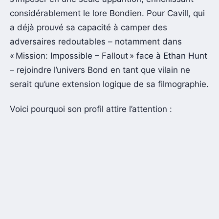
considérablement le lore Bondien. Pour Cavill, qui
a déjà prouvé sa capacité à camper des
adversaires redoutables – notamment dans
« Mission: Impossible – Fallout » face à Ethan Hunt
– rejoindre l’univers Bond en tant que vilain ne
serait qu’une extension logique de sa filmographie.
Voici pourquoi son profil attire l’attention :