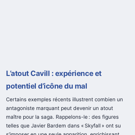
L’atout Cavill : expérience et
potentiel d’icône du mal
Certains exemples récents illustrent combien un
antagoniste marquant peut devenir un atout
maître pour la saga. Rappelons-le : des figures
telles que Javier Bardem dans « Skyfall » ont su
s’imposer en une seule apparition, enrichissant