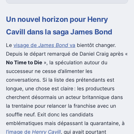
Un nouvel horizon pour Henry
Cavill dans la saga James Bond
Le
visage de
James Bond
va
bientôt changer.
Depuis le départ remarqué de Daniel Craig après «
No Time to Die
», la spéculation autour du
successeur ne cesse d’alimenter les
conversations. Si la liste des prétendants est
longue, une chose est claire : les producteurs
cherchent désormais un acteur britannique dans
la trentaine pour relancer la franchise avec un
souffle neuf. Exit donc les candidats
emblématiques mais dépassant la quarantaine, à
l’image de
Henry Cavill
, qui avait pourtant