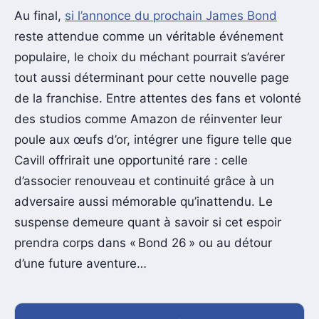
Au final,
si l’annonce du prochain James Bond
reste attendue comme un véritable événement
populaire, le choix du méchant pourrait s’avérer
tout aussi déterminant pour cette nouvelle page
de la franchise. Entre attentes des fans et volonté
des studios comme Amazon de réinventer leur
poule aux œufs d’or, intégrer une figure telle que
Cavill offrirait une opportunité rare : celle
d’associer renouveau et continuité grâce à un
adversaire aussi mémorable qu’inattendu. Le
suspense demeure quant à savoir si cet espoir
prendra corps dans « Bond 26 » ou au détour
d’une future aventure…