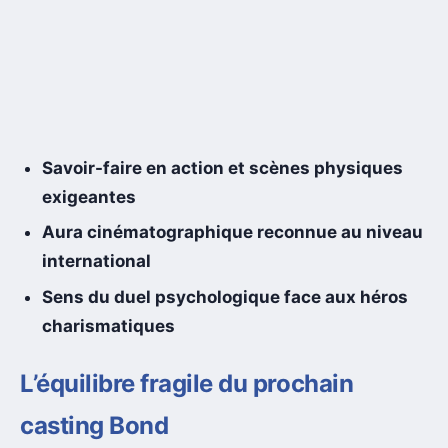
Savoir-faire en action et scènes physiques
exigeantes
Aura cinématographique reconnue au niveau
international
Sens du duel psychologique face aux héros
charismatiques
L’équilibre fragile du prochain
casting Bond