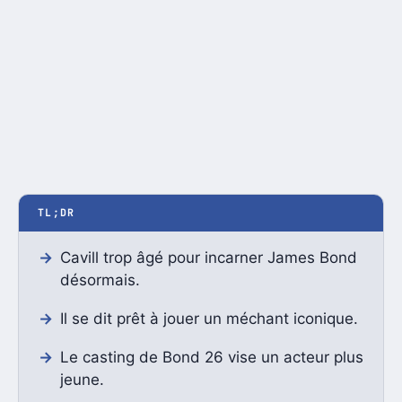
TL;DR
Cavill trop âgé pour incarner James Bond
désormais.
Il se dit prêt à jouer un méchant iconique.
Le casting de Bond 26 vise un acteur plus
jeune.