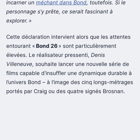
incarner un
méchant dans Bond
, toutefois. Si le
personnage s’y prête, ce serait fascinant à
explorer.
»
Cette déclaration intervient alors que les attentes
entourant «
Bond 26
» sont particulièrement
élevées. Le réalisateur pressenti,
Denis
Villeneuve
, souhaite lancer une nouvelle série de
films capable d’insuffler une dynamique durable à
l’univers Bond – à l’image des cinq longs-métrages
portés par Craig ou des quatre signés Brosnan.