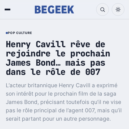
POP CULTURE
Henry Cavill rêve de
rejoindre le prochain
James Bond… mais pas
dans le rôle de 007
L’acteur britannique Henry Cavill a exprimé
son intérêt pour le prochain film de la saga
James Bond, précisant toutefois qu’il ne vise
pas le rôle principal de l’agent 007, mais qu’il
serait partant pour un autre personnage.