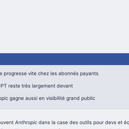
e progresse vite chez les abonnés payants
PT reste très largement devant
pic gagne aussi en visibilité grand public
ouvent
Anthropic
dans la case des outils pour devs et é