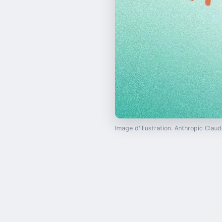
Image d'illustration. Anthropic Cla