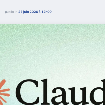
— publié le
27 juin 2026 à 12h00