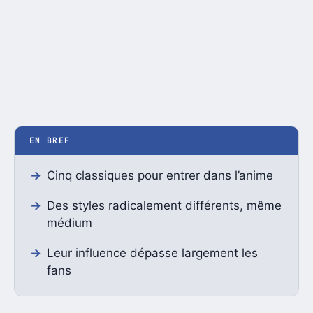
EN BREF
Cinq classiques pour entrer dans l’anime
Des styles radicalement différents, même
médium
Leur influence dépasse largement les
fans