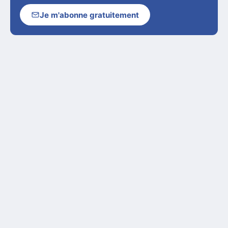
Je m'abonne gratuitement