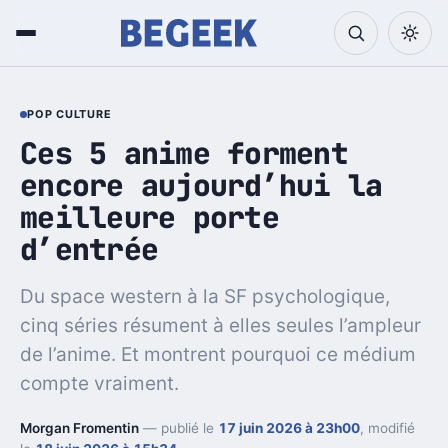
POP CULTURE
Ces 5 anime forment
encore aujourd’hui la
meilleure porte
d’entrée
Du space western à la SF psychologique,
cinq séries résument à elles seules l’ampleur
de l’anime. Et montrent pourquoi ce médium
compte vraiment.
Morgan Fromentin
— publié le
17 juin 2026 à 23h00
, modifié