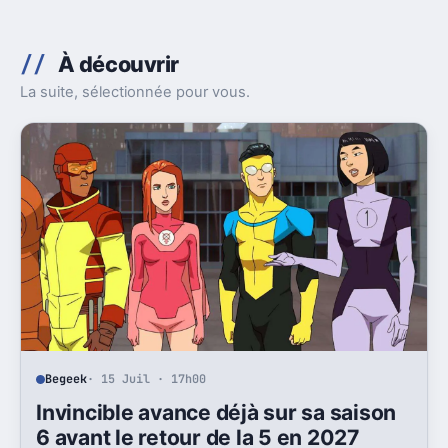
À découvrir
La suite, sélectionnée pour vous.
Begeek
· 15 Juil · 17h00
Invincible avance déjà sur sa saison
6 avant le retour de la 5 en 2027