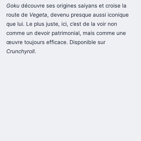
Goku
découvre ses origines saiyans et croise la
route de
Vegeta
, devenu presque aussi iconique
que lui. Le plus juste, ici, c’est de la voir non
comme un devoir patrimonial, mais comme une
œuvre toujours efficace. Disponible sur
Crunchyroll
.