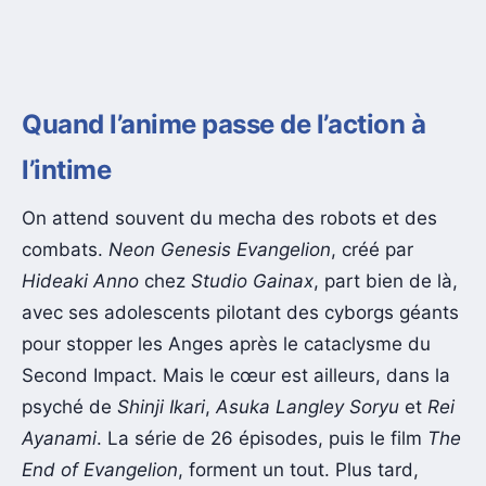
Quand l’anime passe de l’action à
l’intime
On attend souvent du mecha des robots et des
combats.
Neon Genesis Evangelion
, créé par
Hideaki Anno
chez
Studio Gainax
, part bien de là,
avec ses adolescents pilotant des cyborgs géants
pour stopper les Anges après le cataclysme du
Second Impact. Mais le cœur est ailleurs, dans la
psyché de
Shinji Ikari
,
Asuka Langley Soryu
et
Rei
Ayanami
. La série de 26 épisodes, puis le film
The
End of Evangelion
, forment un tout. Plus tard,