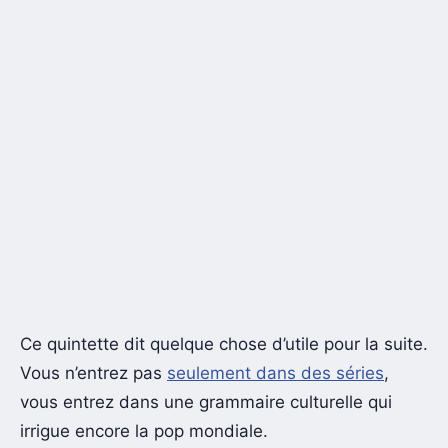
Ce quintette dit quelque chose d’utile pour la suite.
Vous n’entrez pas
seulement dans des séries
,
vous entrez dans une grammaire culturelle qui
irrigue encore la pop mondiale.