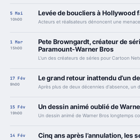
Levée de boucliers à Hollywood f
5 Mai
10h00
Pete Browngardt, créateur de séri
1 Mar
Paramount-Warner Bros
15h00
Le grand retour inattendu d’un de
17 Fév
9h00
Un dessin animé oublié de Warner
15 Fév
19h00
Cinq ans après l’annulation, les 
14 Fév