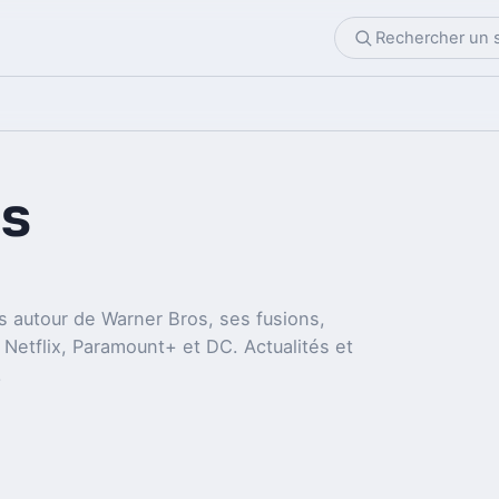
s
 autour de Warner Bros, ses fusions,
 Netflix, Paramount+ et DC. Actualités et
.