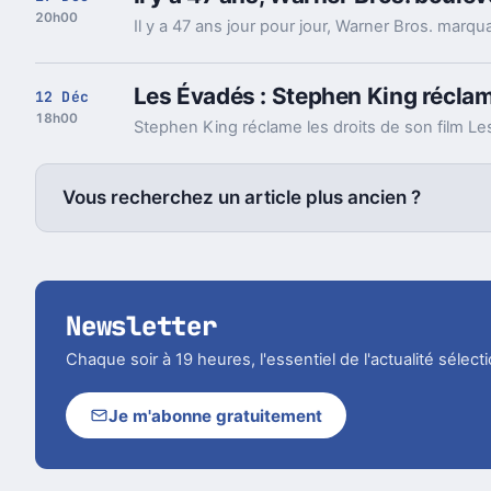
20h00
Les Évadés : Stephen King réclame
12 Déc
18h00
Vous recherchez un article plus ancien ?
Newsletter
Chaque soir à 19 heures, l'essentiel de l'actualité sélec
Je m'abonne gratuitement