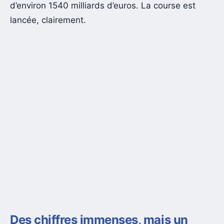
d’environ 1540 milliards d’euros. La course est
lancée, clairement.
Des chiffres immenses, mais un