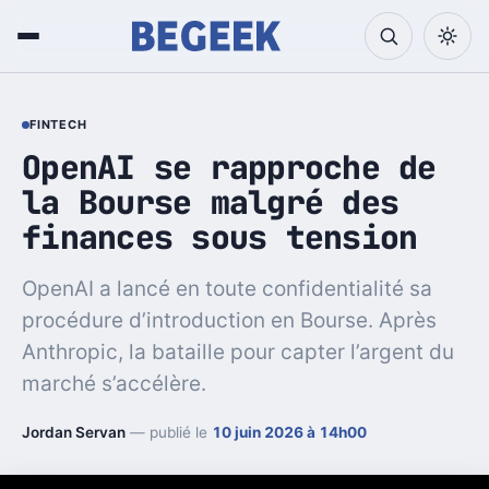
FINTECH
OpenAI se rapproche de
la Bourse malgré des
finances sous tension
OpenAI a lancé en toute confidentialité sa
procédure d’introduction en Bourse. Après
Anthropic, la bataille pour capter l’argent du
marché s’accélère.
Jordan Servan
— publié le
10 juin 2026 à 14h00