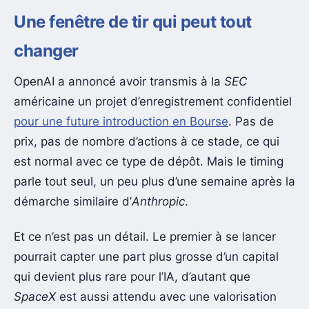
Une fenêtre de tir qui peut tout
changer
OpenAI a annoncé avoir transmis à la
SEC
américaine un projet d’enregistrement confidentiel
pour une future introduction en Bourse
. Pas de
prix, pas de nombre d’actions à ce stade, ce qui
est normal avec ce type de dépôt. Mais le timing
parle tout seul, un peu plus d’une semaine après la
démarche similaire d’
Anthropic
.
Et ce n’est pas un détail. Le premier à se lancer
pourrait capter une part plus grosse d’un capital
qui devient plus rare pour l’IA, d’autant que
SpaceX
est aussi attendu avec une valorisation