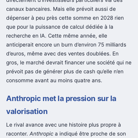
directement d’investisseurs particuliers via des
canaux bancaires. Mais elle prévoit aussi de
dépenser à peu près cette somme en 2028 rien
que pour la puissance de calcul dédiée à la
recherche en IA. Cette même année, elle
anticiperait encore un burn d’environ 75 milliards
d’euros, même avec des ventes doublées. En
gros, le marché devrait financer une société qui ne
prévoit pas de générer plus de cash qu’elle n’en
consomme avant au moins quatre ans.
Anthropic met la pression sur la
valorisation
Le rival avance avec une histoire plus propre à
raconter.
Anthropic
a indiqué être proche de son