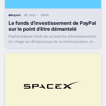
Begeek
· 18 Juin · 15h34
Le fonds d’investissement de PayPal
sur le point d’être démantelé
PayPal prépare l’arrêt de sa branche d’investissement.
Un virage qui dit beaucoup de sa restructuration, et
de ce qu’il pourrait perdre en route.