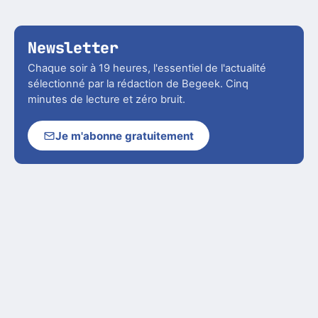
Newsletter
Chaque soir à 19 heures, l'essentiel de l'actualité
sélectionné par la rédaction de Begeek. Cinq
minutes de lecture et zéro bruit.
Je m'abonne gratuitement