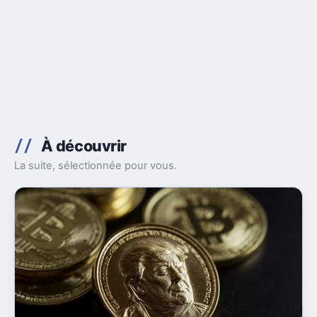
À découvrir
La suite, sélectionnée pour vous.