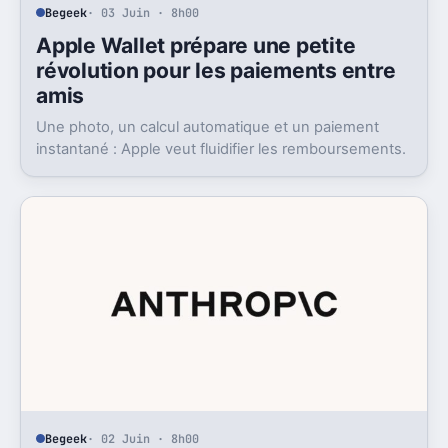
Begeek
· 03 Juin · 8h00
Apple Wallet prépare une petite
révolution pour les paiements entre
amis
Une photo, un calcul automatique et un paiement
instantané : Apple veut fluidifier les remboursements.