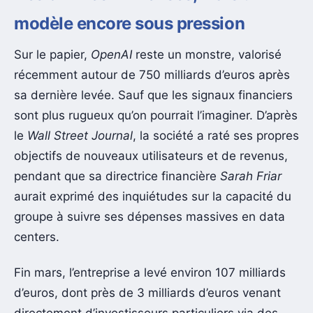
modèle encore sous pression
Sur le papier,
OpenAI
reste un monstre, valorisé
récemment autour de 750 milliards d’euros après
sa dernière levée. Sauf que les signaux financiers
sont plus rugueux qu’on pourrait l’imaginer. D’après
le
Wall Street Journal
, la société a raté ses propres
objectifs de nouveaux utilisateurs et de revenus,
pendant que sa directrice financière
Sarah Friar
aurait exprimé des inquiétudes sur la capacité du
groupe à suivre ses dépenses massives en data
centers.
Fin mars, l’entreprise a levé environ 107 milliards
d’euros, dont près de 3 milliards d’euros venant