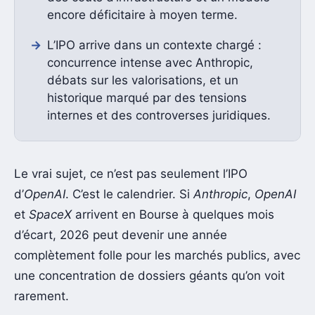
encore déficitaire à moyen terme.
L’IPO arrive dans un contexte chargé :
concurrence intense avec Anthropic,
débats sur les valorisations, et un
historique marqué par des tensions
internes et des controverses juridiques.
Le vrai sujet, ce n’est pas seulement l’IPO
d’
OpenAI
. C’est le calendrier. Si
Anthropic
,
OpenAI
et
SpaceX
arrivent en Bourse à quelques mois
d’écart, 2026 peut devenir une année
complètement folle pour les marchés publics, avec
une concentration de dossiers géants qu’on voit
rarement.