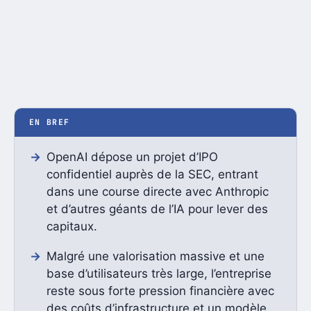
EN BREF
OpenAI dépose un projet d’IPO
confidentiel auprès de la SEC, entrant
dans une course directe avec Anthropic
et d’autres géants de l’IA pour lever des
capitaux.
Malgré une valorisation massive et une
base d’utilisateurs très large, l’entreprise
reste sous forte pression financière avec
des coûts d’infrastructure et un modèle