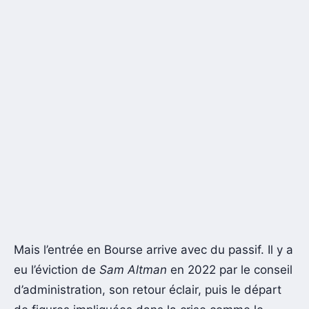
Mais l’entrée en Bourse arrive avec du passif. Il y a
eu l’éviction de
Sam Altman
en 2022 par le conseil
d’administration, son retour éclair, puis le départ