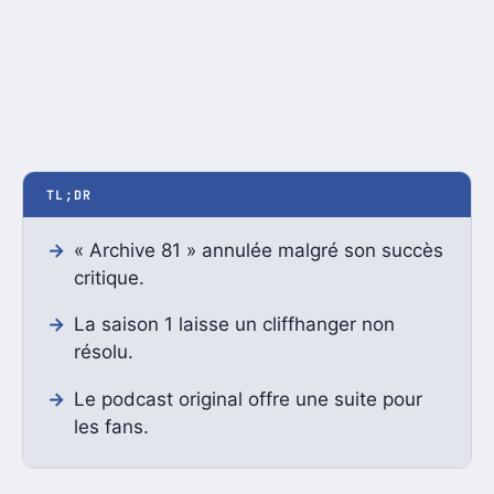
TL;DR
« Archive 81 » annulée malgré son succès
critique.
La saison 1 laisse un cliffhanger non
résolu.
Le podcast original offre une suite pour
les fans.