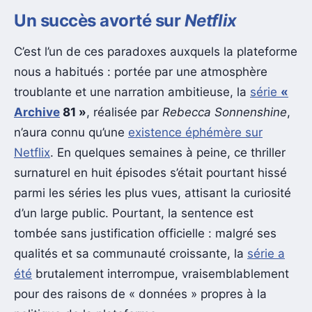
Un succès avorté sur
Netflix
C’est l’un de ces paradoxes auxquels la plateforme
nous a habitués : portée par une atmosphère
troublante et une narration ambitieuse, la
série
«
Archive
81 »
, réalisée par
Rebecca Sonnenshine
,
n’aura connu qu’une
existence éphémère sur
Netflix
. En quelques semaines à peine, ce thriller
surnaturel en huit épisodes s’était pourtant hissé
parmi les séries les plus vues, attisant la curiosité
d’un large public. Pourtant, la sentence est
tombée sans justification officielle : malgré ses
qualités et sa communauté croissante, la
série a
été
brutalement interrompue, vraisemblablement
pour des raisons de « données » propres à la