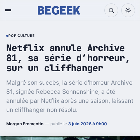
POP CULTURE
Netflix annule Archive
81, sa série d’horreur,
sur un cliffhanger
Malgré son succès, la série d'horreur Archive
81, signée Rebecca Sonnenshine, a été
annulée par Netflix après une saison, laissant
un cliffhanger non résolu.
Morgan Fromentin
— publié le
3 juin 2026 à 9h00