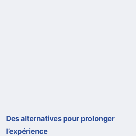
Des alternatives pour prolonger
l’expérience