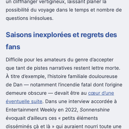
un cliffhanger vertigineux, laissant planer la
possibilité du voyage dans le temps et nombre de
questions irrésolues.
Saisons inexplorées et regrets des
fans
Difficile pour les amateurs du genre d’accepter
que tant de pistes narratives restent lettre morte.
À titre d’exemple, l’histoire familiale douloureuse
de Dan — notamment l’incendie fatal dont l’origine
demeure obscure — devait être au
cœur d’une
éventuelle suite
. Dans une interview accordée à
Entertainment Weekly en 2022,
Sonnenshine
évoquait d’ailleurs ces « petits éléments
disséminés çà et là » qui auraient nourri toute une