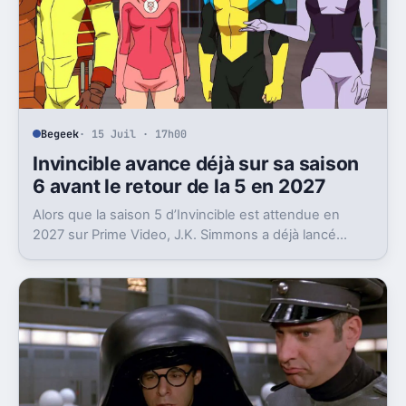
Begeek
· 15 Juil · 17h00
Invincible avance déjà sur sa saison
6 avant le retour de la 5 en 2027
Alors que la saison 5 d’Invincible est attendue en
2027 sur Prime Video, J.K. Simmons a déjà lancé
l’enregistrement de la saison 6.