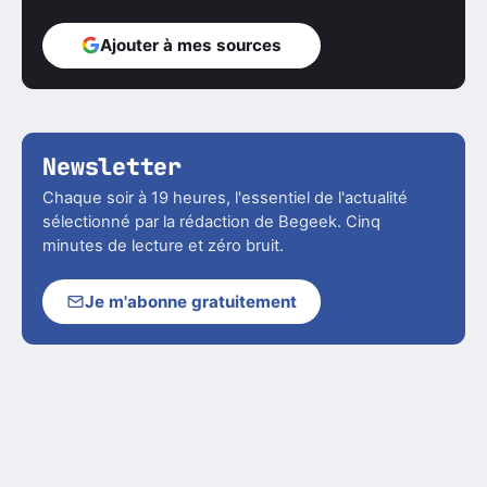
Ajouter à mes sources
Newsletter
Chaque soir à 19 heures, l'essentiel de l'actualité
sélectionné par la rédaction de Begeek. Cinq
minutes de lecture et zéro bruit.
Je m'abonne gratuitement