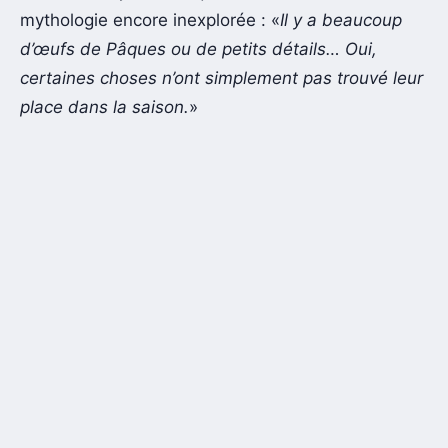
mythologie encore inexplorée : «
Il y a beaucoup
d’œufs de Pâques ou de petits détails… Oui,
certaines choses n’ont simplement pas trouvé leur
place dans la saison.
»