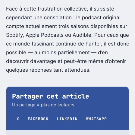
Face à cette frustration collective, il subsiste
cependant une consolation : le podcast original
compte actuellement trois saisons disponibles sur
Spotify, Apple Podcasts ou Audible. Pour ceux que
ce monde fascinant continue de hanter, il est donc
possible — au moins partiellement — d’en
découvrir davantage et peut-être même d’obtenir
quelques réponses tant attendues.
Partager cet article
Un partage = plus de lecteurs.
X
FACEBOOK
LINKEDIN
WHATSAPP