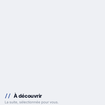
À découvrir
La suite, sélectionnée pour vous.