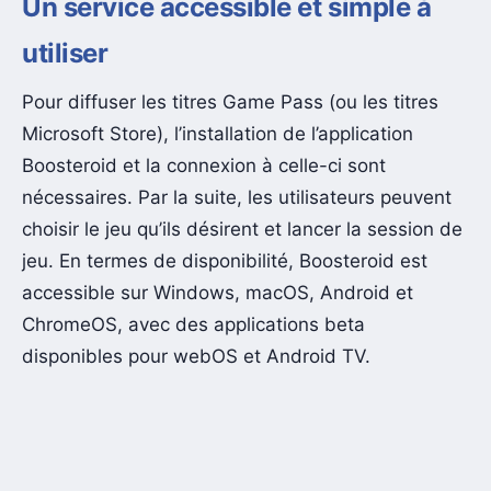
Un service accessible et simple à
utiliser
Pour diffuser les titres Game Pass (ou les titres
Microsoft Store), l’installation de l’application
Boosteroid et la connexion à celle-ci sont
nécessaires. Par la suite, les utilisateurs peuvent
choisir le jeu qu’ils désirent et lancer la session de
jeu. En termes de disponibilité, Boosteroid est
accessible sur Windows, macOS, Android et
ChromeOS, avec des applications beta
disponibles pour webOS et Android TV.