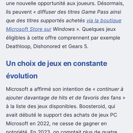
une nouvelle opportunité aux joueurs. Désormais,
ils peuvent
« diffuser des titres Game Pass ainsi
que des titres supportés achetés
via la boutique
Microsoft Store sur
Windows »
. Quelques jeux
éligibles à cette offre comprennent par exemple
Deathloop, Dishonored et Gears 5.
Un choix de jeux en constante
évolution
Microsoft a affirmé son intention de
« continuer à
ajouter davantage de hits et de favoris des fans »
à la liste des jeux disponibles. Boosteroid, qui
avait débuté le support des achats de jeux PC
Microsoft en 2022, ne cesse de gagner en
notoriété. En 2023, on comptait plus de quatre