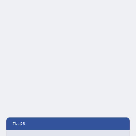
TL;DR