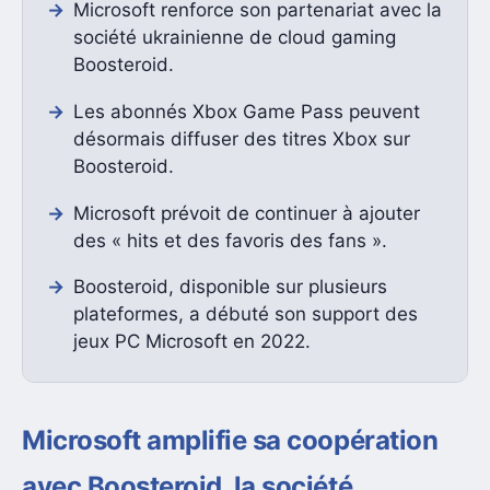
Microsoft renforce son partenariat avec la
société ukrainienne de cloud gaming
Boosteroid.
Les abonnés Xbox Game Pass peuvent
désormais diffuser des titres Xbox sur
Boosteroid.
Microsoft prévoit de continuer à ajouter
des « hits et des favoris des fans ».
Boosteroid, disponible sur plusieurs
plateformes, a débuté son support des
jeux PC Microsoft en 2022.
Microsoft amplifie sa coopération
avec Boosteroid, la société