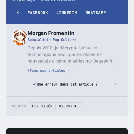
X
FACEBOOK
LINKEDIN
WHATSAPP
Morgan Fromentin
Spécialiste Pop Culture
Depuis 2018, je décrypte l'actualité
technologique ainsi que les dernières
nouveautés cinéma et séries sur Begeek.fr.
X
Tous ses articles →
Une erreur dans cet article ?
SUJETS
JEUX VIDÉO
MICROSOFT