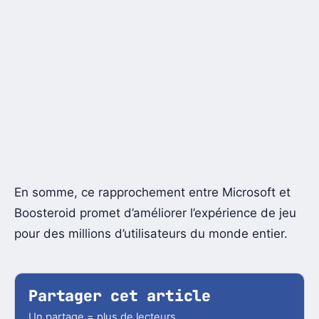
En somme, ce rapprochement entre Microsoft et
Boosteroid promet d’améliorer l’expérience de jeu
pour des millions d’utilisateurs du monde entier.
Partager cet article
Un partage = plus de lecteurs.