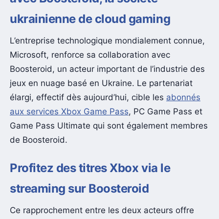
ukrainienne de cloud gaming
L’entreprise technologique mondialement connue,
Microsoft, renforce sa collaboration avec
Boosteroid, un acteur important de l’industrie des
jeux en nuage basé en Ukraine. Le partenariat
élargi, effectif dès aujourd’hui, cible les
abonnés
aux services Xbox Game Pass
, PC Game Pass et
Game Pass Ultimate qui sont également membres
de Boosteroid.
Profitez des titres Xbox via le
streaming sur Boosteroid
Ce rapprochement entre les deux acteurs offre