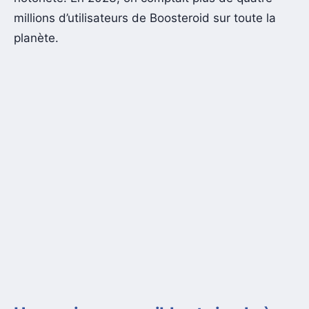
millions d’utilisateurs de Boosteroid sur toute la
planète.