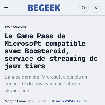
POP CULTURE
Le Game Pass de
Microsoft compatible
avec Boosteroid,
service de streaming de
jeux tiers
L'année dernière, Microsoft a conclu un
accord de dix ans avec une entreprise
ukrainienne.
Morgan Fromentin
— publié le
10 mars 2024 à 12h00