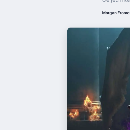
Morgan Frome