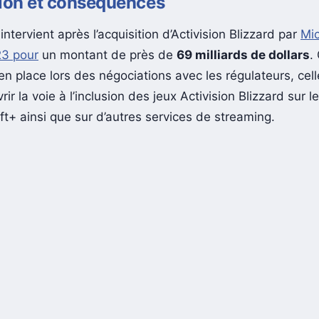
tion et conséquences
intervient après l’acquisition d’Activision Blizzard par
Mic
23 pour
un montant de près de
69 milliards de dollars
.
n place lors des négociations avec les régulateurs, cell
rir la voie à l’inclusion des jeux Activision Blizzard sur 
ft+ ainsi que sur d’autres services de streaming.