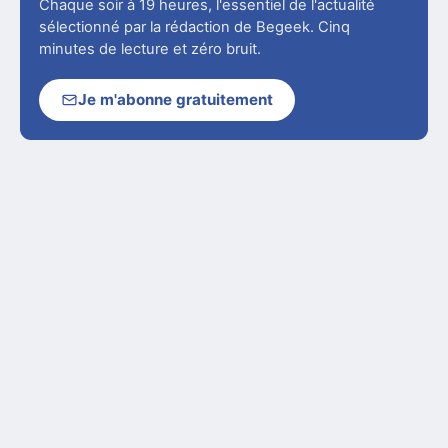
Chaque soir à 19 heures, l'essentiel de l'actualité
sélectionné par la rédaction de Begeek. Cinq
minutes de lecture et zéro bruit.
Je m'abonne gratuitement