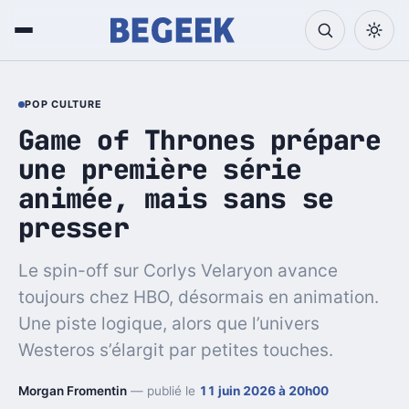
POP CULTURE
Game of Thrones prépare
une première série
animée, mais sans se
presser
Le spin-off sur Corlys Velaryon avance
toujours chez HBO, désormais en animation.
Une piste logique, alors que l’univers
Westeros s’élargit par petites touches.
Morgan Fromentin
— publié le
11 juin 2026 à 20h00