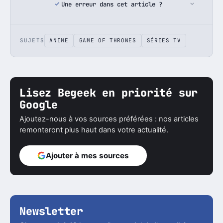
Une erreur dans cet article ?
SUJETS
ANIME
GAME OF THRONES
SÉRIES TV
Lisez Begeek en priorité sur
Google
Ajoutez-nous à vos sources préférées : nos articles
remonteront plus haut dans votre actualité.
Ajouter à mes sources
Newsletter