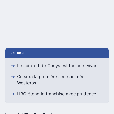
EN BREF
Le spin-off de Corlys est toujours vivant
Ce sera la première série animée
Westeros
HBO étend la franchise avec prudence