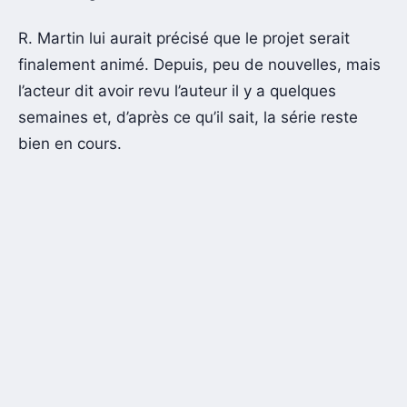
R. Martin lui aurait précisé que le projet serait
finalement animé. Depuis, peu de nouvelles, mais
l’acteur dit avoir revu l’auteur il y a quelques
semaines et, d’après ce qu’il sait, la série reste
bien en cours.