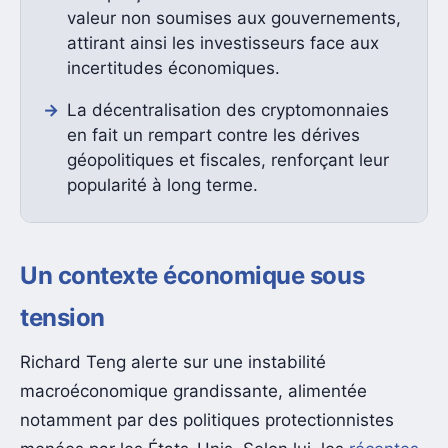
valeur non soumises aux gouvernements,
attirant ainsi les investisseurs face aux
incertitudes économiques.
La décentralisation des cryptomonnaies
en fait un rempart contre les dérives
géopolitiques et fiscales, renforçant leur
popularité à long terme.
Un contexte économique sous
tension
Richard Teng alerte sur une instabilité
macroéconomique grandissante, alimentée
notamment par des politiques protectionnistes