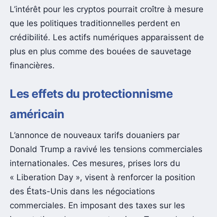
L’intérêt pour les cryptos pourrait croître à mesure
que les politiques traditionnelles perdent en
crédibilité. Les actifs numériques apparaissent de
plus en plus comme des bouées de sauvetage
financières.
Les effets du protectionnisme
américain
L’annonce de nouveaux tarifs douaniers par
Donald Trump a ravivé les tensions commerciales
internationales. Ces mesures, prises lors du
« Liberation Day », visent à renforcer la position
des États-Unis dans les négociations
commerciales. En imposant des taxes sur les