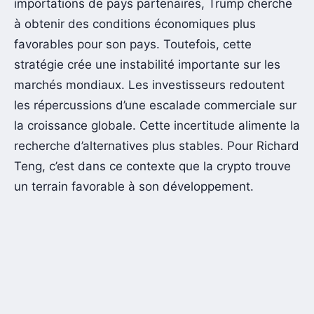
importations de pays partenaires, Trump cherche
à obtenir des conditions économiques plus
favorables pour son pays. Toutefois, cette
stratégie crée une instabilité importante sur les
marchés mondiaux. Les investisseurs redoutent
les répercussions d’une escalade commerciale sur
la croissance globale. Cette incertitude alimente la
recherche d’alternatives plus stables. Pour Richard
Teng, c’est dans ce contexte que la crypto trouve
un terrain favorable à son développement.