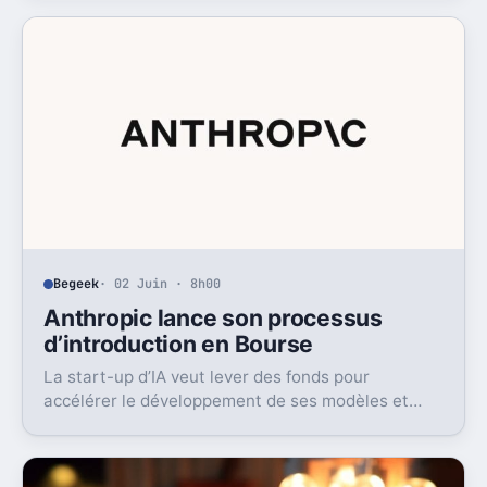
Begeek
· 02 Juin · 8h00
Anthropic lance son processus
d’introduction en Bourse
La start-up d’IA veut lever des fonds pour
accélérer le développement de ses modèles et
renforcer son infrastructure.