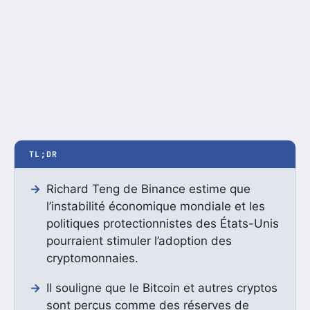
TL;DR
Richard Teng de Binance estime que
l’instabilité économique mondiale et les
politiques protectionnistes des États-Unis
pourraient stimuler l’adoption des
cryptomonnaies.
Il souligne que le Bitcoin et autres cryptos
sont perçus comme des réserves de