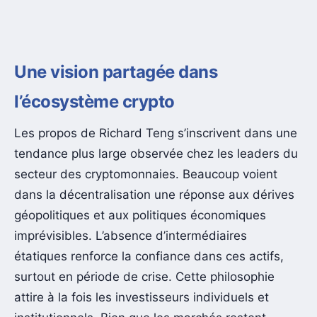
Une vision partagée dans
l’écosystème crypto
Les propos de Richard Teng s’inscrivent dans une
tendance plus large observée chez les leaders du
secteur des cryptomonnaies. Beaucoup voient
dans la décentralisation une réponse aux dérives
géopolitiques et aux politiques économiques
imprévisibles. L’absence d’intermédiaires
étatiques renforce la confiance dans ces actifs,
surtout en période de crise. Cette philosophie
attire à la fois les investisseurs individuels et