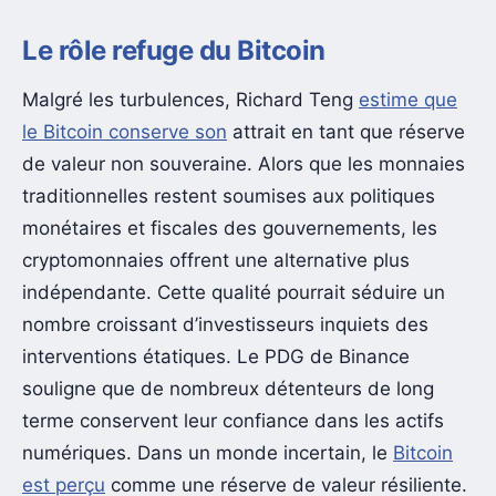
Le rôle refuge du Bitcoin
Malgré les turbulences, Richard Teng
estime que
le Bitcoin conserve son
attrait en tant que réserve
de valeur non souveraine. Alors que les monnaies
traditionnelles restent soumises aux politiques
monétaires et fiscales des gouvernements, les
cryptomonnaies offrent une alternative plus
indépendante. Cette qualité pourrait séduire un
nombre croissant d’investisseurs inquiets des
interventions étatiques. Le PDG de Binance
souligne que de nombreux détenteurs de long
terme conservent leur confiance dans les actifs
numériques. Dans un monde incertain, le
Bitcoin
est perçu
comme une réserve de valeur résiliente.