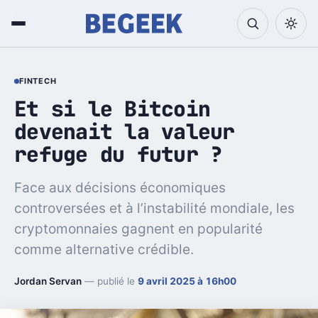
FINTECH
Et si le Bitcoin
devenait la valeur
refuge du futur ?
Face aux décisions économiques
controversées et à l’instabilité mondiale, les
cryptomonnaies gagnent en popularité
comme alternative crédible.
Jordan Servan
— publié le
9 avril 2025 à 16h00