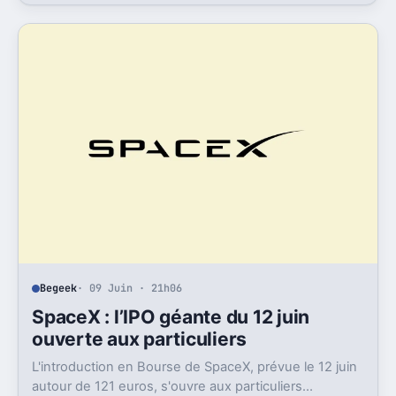
Begeek
· 09 Juin · 21h06
SpaceX : l’IPO géante du 12 juin
ouverte aux particuliers
L'introduction en Bourse de SpaceX, prévue le 12 juin
autour de 121 euros, s'ouvre aux particuliers