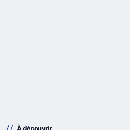
À découvrir