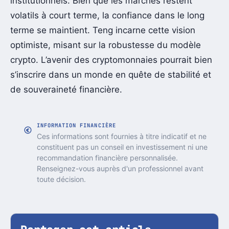
institutionnels. Bien que les marchés restent
volatils à court terme, la confiance dans le long
terme se maintient. Teng incarne cette vision
optimiste, misant sur la robustesse du modèle
crypto. L’avenir des cryptomonnaies pourrait bien
s’inscrire dans un monde en quête de stabilité et
de souveraineté financière.
INFORMATION FINANCIÈRE
Ces informations sont fournies à titre indicatif et ne
constituent pas un conseil en investissement ni une
recommandation financière personnalisée.
Renseignez-vous auprès d'un professionnel avant
toute décision.