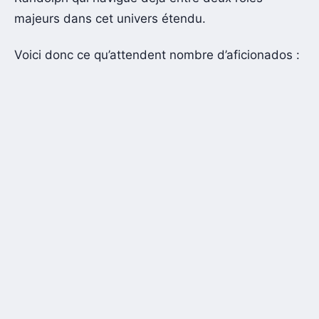
majeurs dans cet univers étendu.
Voici donc ce qu’attendent nombre d’aficionados :