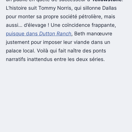
L’histoire suit Tommy Norris, qui sillonne Dallas
pour monter sa propre société pétrolière, mais
aussi… d’élevage ! Une coïncidence frappante,
puisque dans
Dutton Ranch
, Beth manœuvre
justement pour imposer leur viande dans un
palace local. Voilà qui fait naître des ponts
narratifs inattendus entre les deux séries.