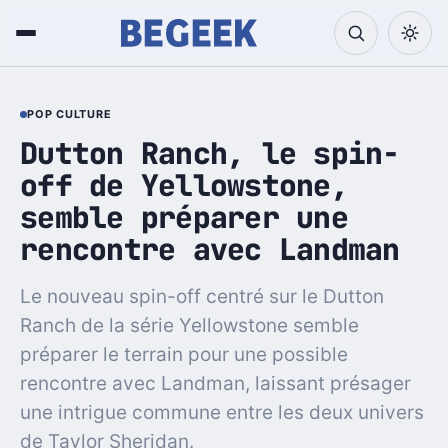
POP CULTURE
Dutton Ranch, le spin-
off de Yellowstone,
semble préparer une
rencontre avec Landman
Le nouveau spin-off centré sur le Dutton
Ranch de la série Yellowstone semble
préparer le terrain pour une possible
rencontre avec Landman, laissant présager
une intrigue commune entre les deux univers
de Taylor Sheridan.