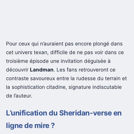
Pour ceux qui n’auraient pas encore plongé dans
cet univers texan, difficile de ne pas voir dans ce
troisième épisode une invitation déguisée à
découvrir
Landman
. Les fans retrouveront ce
contraste savoureux entre la rudesse du terrain et
la sophistication citadine, signature indiscutable
de l’auteur.
L’unification du Sheridan-verse en
ligne de mire ?