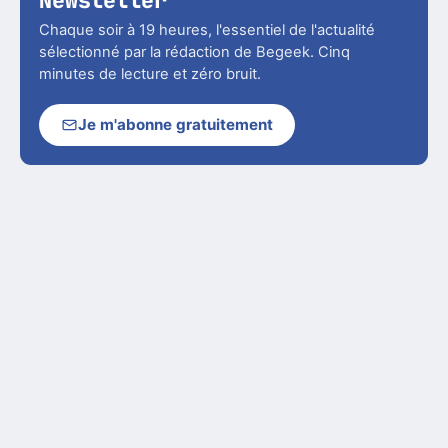
Newsletter
Chaque soir à 19 heures, l'essentiel de l'actualité
sélectionné par la rédaction de Begeek. Cinq
minutes de lecture et zéro bruit.
Je m'abonne gratuitement