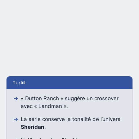
TL;DR
« Dutton Ranch » suggère un crossover
avec « Landman ».
La série conserve la tonalité de l’univers
Sheridan
.