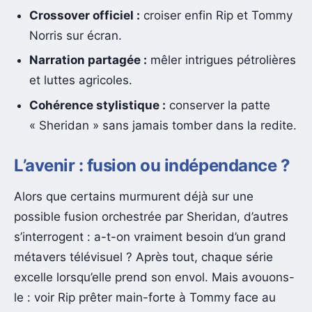
Crossover officiel :
croiser enfin Rip et Tommy
Norris sur écran.
Narration partagée :
mêler intrigues pétrolières
et luttes agricoles.
Cohérence stylistique :
conserver la patte
« Sheridan » sans jamais tomber dans la redite.
L’avenir : fusion ou indépendance ?
Alors que certains murmurent déjà sur une
possible fusion orchestrée par Sheridan, d’autres
s’interrogent : a-t-on vraiment besoin d’un grand
métavers télévisuel ? Après tout, chaque série
excelle lorsqu’elle prend son envol. Mais avouons-
le : voir Rip prêter main-forte à Tommy face au