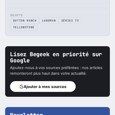
SUJETS
DUTTON RANCH
LANDMAN
SÉRIES TV
YELLOWSTONE
Lisez Begeek en priorité sur
Google
Ajoutez-nous à vos sources préférées : nos articles
remonteront plus haut dans votre actualité.
Ajouter à mes sources