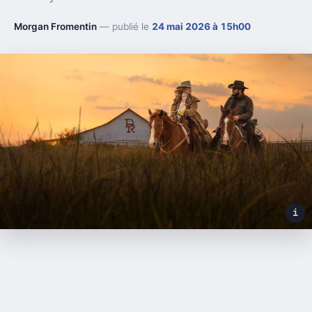
Morgan Fromentin
— publié le
24 mai 2026 à 15h00
i