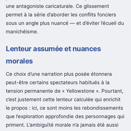
une antagoniste caricaturale. Ce glissement
permet à la série d’aborder les conflits fonciers
sous un angle plus nuancé — et d’éviter l’écueil du
manichéisme.
Lenteur assumée et nuances
morales
Ce choix d’une narration plus posée étonnera
peut-être certains spectateurs habitués à la
tension permanente de « Yellowstone ». Pourtant,
c’est justement cette lenteur calculée qui enrichit
le propos : ici, ce sont moins les rebondissements
que l’exploration approfondie des personnages qui
priment. L’ambiguïté morale n’a jamais été aussi