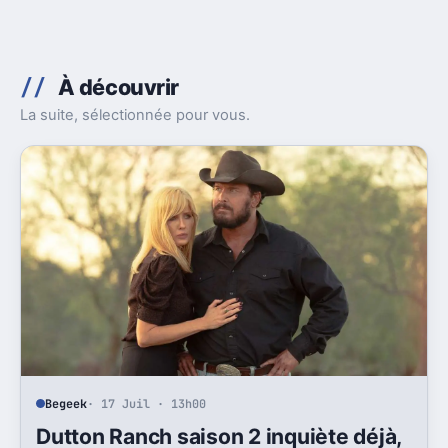
À découvrir
La suite, sélectionnée pour vous.
Begeek
· 17 Juil · 13h00
Dutton Ranch saison 2 inquiète déjà,