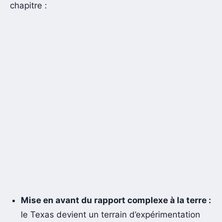
chapitre :
Mise en avant du rapport complexe à la terre :
le Texas devient un terrain d’expérimentation