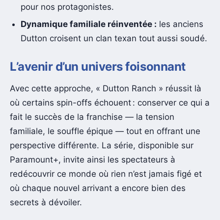
pour nos protagonistes.
Dynamique familiale réinventée :
les anciens
Dutton croisent un clan texan tout aussi soudé.
L’avenir d’un univers foisonnant
Avec cette approche, « Dutton Ranch » réussit là
où certains spin-offs échouent : conserver ce qui a
fait le succès de la franchise — la tension
familiale, le souffle épique — tout en offrant une
perspective différente. La série, disponible sur
Paramount+, invite ainsi les spectateurs à
redécouvrir ce monde où rien n’est jamais figé et
où chaque nouvel arrivant a encore bien des
secrets à dévoiler.