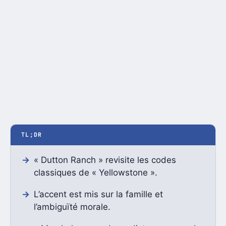
TL;DR
« Dutton Ranch » revisite les codes
classiques de « Yellowstone ».
L’accent est mis sur la famille et
l’ambiguïté morale.