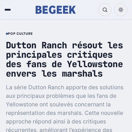
POP CULTURE
Dutton Ranch résout les
principales critiques
des fans de Yellowstone
envers les marshals
La série Dutton Ranch apporte des solutions
aux principaux problèmes que les fans de
Yellowstone ont soulevés concernant la
représentation des marshals. Cette nouvelle
approche répond ainsi à des critiques
récurrentes, améliorant l’expérience des