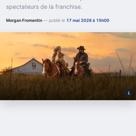
spectateurs de la franchise.
Morgan Fromentin
— publié le
17 mai 2026 à 15h00
i