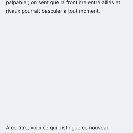
palpable ; on sent que la frontière entre alliés et
rivaux pourrait basculer à tout moment.
À ce titre, voici ce qui distingue ce nouveau