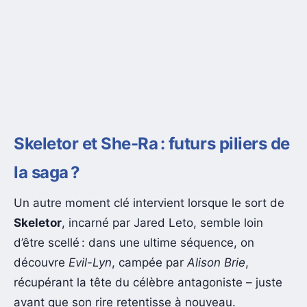
Skeletor et She-Ra : futurs piliers de
la saga ?
Un autre moment clé intervient lorsque le sort de
Skeletor
, incarné par Jared Leto, semble loin
d’être scellé : dans une ultime séquence, on
découvre
Evil-Lyn
, campée par
Alison Brie
,
récupérant la tête du célèbre antagoniste – juste
avant que son rire retentisse à nouveau.