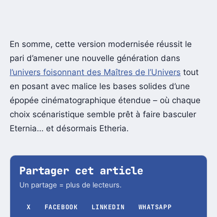
En somme, cette version modernisée réussit le
pari d’amener une nouvelle génération dans
l’univers foisonnant des Maîtres de l’Univers
tout
en posant avec malice les bases solides d’une
épopée cinématographique étendue – où chaque
choix scénaristique semble prêt à faire basculer
Eternia… et désormais Etheria.
Partager cet article
Un partage = plus de lecteurs.
X
FACEBOOK
LINKEDIN
WHATSAPP