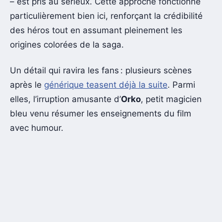
– est pris au sérieux. Cette approche fonctionne
particulièrement bien ici, renforçant la crédibilité
des héros tout en assumant pleinement les
origines colorées de la saga.
Un détail qui ravira les fans : plusieurs scènes
après le
générique teasent déjà la suite
. Parmi
elles, l’irruption amusante d’
Orko
, petit magicien
bleu venu résumer les enseignements du film
avec humour.