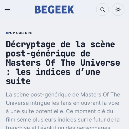
POP CULTURE
Décryptage de la scène
post-générique de
Masters Of The Universe
: les indices d’une
suite
La scène post-générique de Masters Of The
Universe intrigue les fans en ouvrant la voie
à une suite potentielle. Ce moment clé du
film sème plusieurs indices sur le futur de la
franchise et l’évolution des personnages