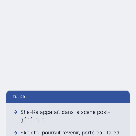
TL;DR
She-Ra apparaît dans la scène post-
générique.
Skeletor pourrait revenir, porté par Jared