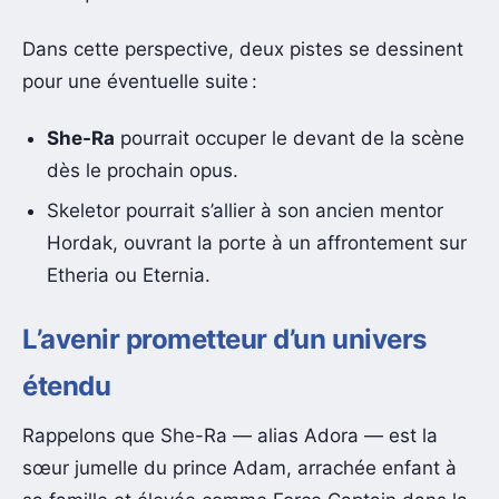
Dans cette perspective, deux pistes se dessinent
pour une éventuelle suite :
She-Ra
pourrait occuper le devant de la scène
dès le prochain opus.
Skeletor pourrait s’allier à son ancien mentor
Hordak, ouvrant la porte à un affrontement sur
Etheria ou Eternia.
L’avenir prometteur d’un univers
étendu
Rappelons que She-Ra — alias Adora — est la
sœur jumelle du prince Adam, arrachée enfant à