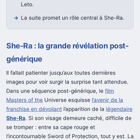
Leto.
La suite promet un rôle central à She-Ra.
She-Ra : la grande révélation post-
générique
Il fallait patienter jusqu’aux toutes dernières
images pour voir surgir la surprise tant attendue.
Dans une séquence post-générique, le
film
Masters of the
Universe esquisse
l’avenir de la
franchise en dévoilant
l’apparition de la
légendaire
She-Ra
. Si son visage demeure caché, difficile de
se tromper : entre sa cape rouge et
l’incontournable Sword of Protection, tout y est. La