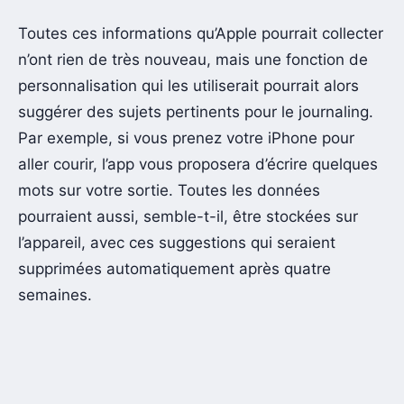
Toutes ces informations qu’Apple pourrait collecter
n’ont rien de très nouveau, mais une fonction de
personnalisation qui les utiliserait pourrait alors
suggérer des sujets pertinents pour le journaling.
Par exemple, si vous prenez votre iPhone pour
aller courir, l’app vous proposera d’écrire quelques
mots sur votre sortie. Toutes les données
pourraient aussi, semble-t-il, être stockées sur
l’appareil, avec ces suggestions qui seraient
supprimées automatiquement après quatre
semaines.