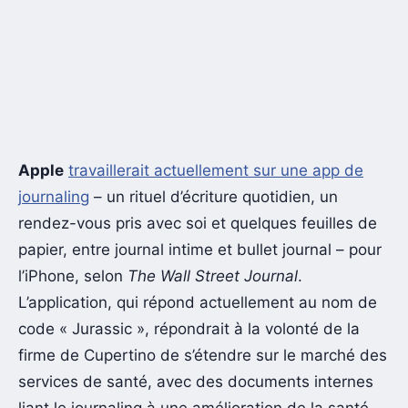
Apple
travaillerait actuellement sur une app de
journaling
–
un rituel d’écriture quotidien, un
rendez-vous pris avec soi et quelques feuilles de
papier, entre journal intime et
bullet journal
– pour
l’iPhone, selon
The Wall Street Journal
.
L’application, qui répond actuellement au nom de
code « Jurassic », répondrait à la volonté de la
firme de Cupertino de s’étendre sur le marché des
services de santé, avec des documents internes
liant le journaling à une amélioration de la santé