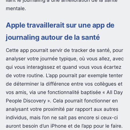
mentale.
Apple travaillerait sur une app de
journaling autour de la santé
Cette app pourrait servir de tracker de santé, pour
analyser votre journée typique, où vous allez, avec
qui vous interagissez et quand vous vous écartez
de votre routine. L’app pourrait par exemple tenter
de déterminer la différence entre vos collègues et
vos amis, via une fonctionnalité baptisée « All Day
People Discovery ». Cela pourrait fonctionner en
analysant votre proximité par rapport aux autres
individus, mais l’on ne sait pas encore si ceux-ci
auront besoin d’un iPhone et de l’app pour le faire.