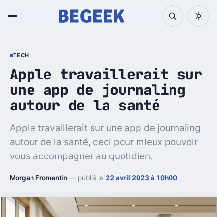
TECH
Apple travaillerait sur
une app de journaling
autour de la santé
Apple travaillerait sur une app de journaling
autour de la santé, ceci pour mieux pouvoir
vous accompagner au quotidien.
Morgan Fromentin
— publié le
22 avril 2023 à 10h00