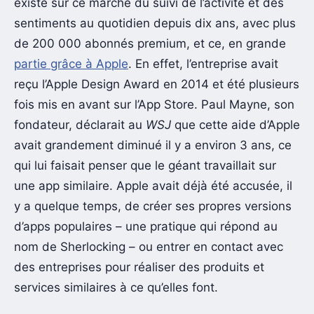
existe sur ce marché du suivi de l’activité et des
sentiments au quotidien depuis dix ans, avec plus
de 200 000 abonnés premium, et ce, en grande
partie grâce à Apple
. En effet, l’entreprise avait
reçu l’Apple Design Award en 2014 et été plusieurs
fois mis en avant sur l’App Store. Paul Mayne, son
fondateur, déclarait au
WSJ
que cette aide d’Apple
avait grandement diminué il y a environ 3 ans, ce
qui lui faisait penser que le géant travaillait sur
une app similaire. Apple avait déjà été accusée, il
y a quelque temps, de créer ses propres versions
d’apps populaires – une pratique qui répond au
nom de Sherlocking – ou entrer en contact avec
des entreprises pour réaliser des produits et
services similaires à ce qu’elles font.