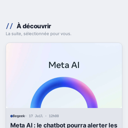
À découvrir
La suite, sélectionnée pour vous.
Begeek
· 17 Juil · 12h00
Meta AI : le chatbot pourra alerter les