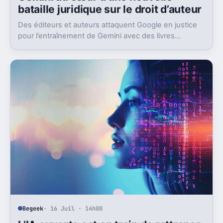
bataille juridique sur le droit d’auteur
Des éditeurs et auteurs attaquent Google en justice
pour l’entraînement de Gemini avec des livres
protégés. L’enjeu dépasse largement ce seul dossier.
Begeek
· 16 Juil · 14h00