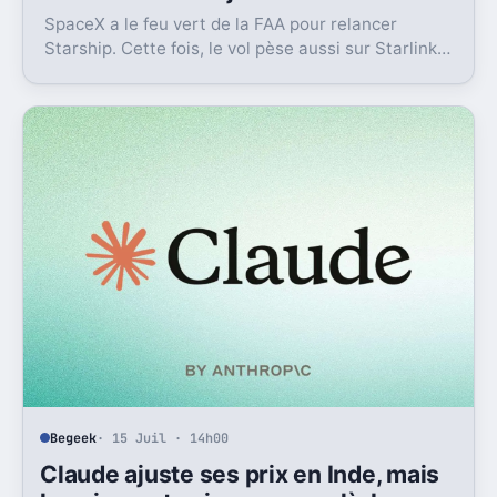
SpaceX a le feu vert de la FAA pour relancer
Starship. Cette fois, le vol pèse aussi sur Starlink
et la crédibilité du groupe coté.
Begeek
· 15 Juil · 14h00
Claude ajuste ses prix en Inde, mais