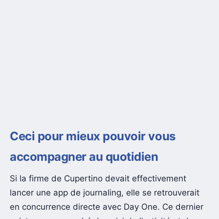
Ceci pour mieux pouvoir vous
accompagner au quotidien
Si la firme de Cupertino devait effectivement
lancer une app de journaling, elle se retrouverait
en concurrence directe avec Day One. Ce dernier