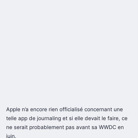
Apple n’a encore rien officialisé concernant une
telle app de journaling et si elle devait le faire, ce
ne serait probablement pas avant sa WWDC en
juin.