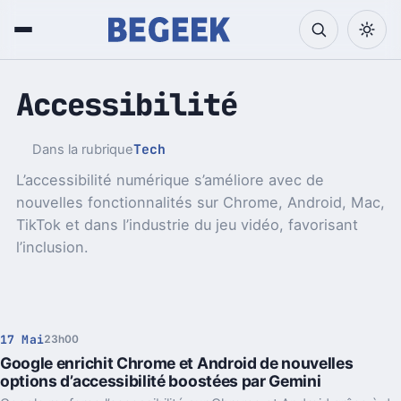
Accessibilité
Tech
Dans la rubrique
L’accessibilité numérique s’améliore avec de
nouvelles fonctionnalités sur Chrome, Android, Mac,
TikTok et dans l’industrie du jeu vidéo, favorisant
l’inclusion.
17 Mai
23h00
Google enrichit Chrome et Android de nouvelles
options d’accessibilité boostées par Gemini