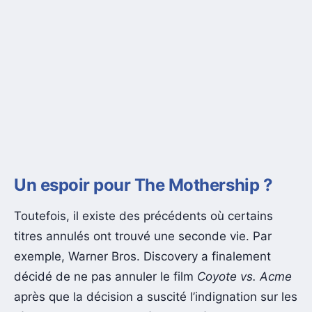
Un espoir pour The Mothership ?
Toutefois, il existe des précédents où certains
titres annulés ont trouvé une seconde vie. Par
exemple, Warner Bros. Discovery a finalement
décidé de ne pas annuler le film
Coyote vs. Acme
après que la décision a suscité l’indignation sur les