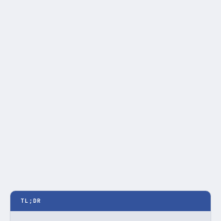
TL;DR