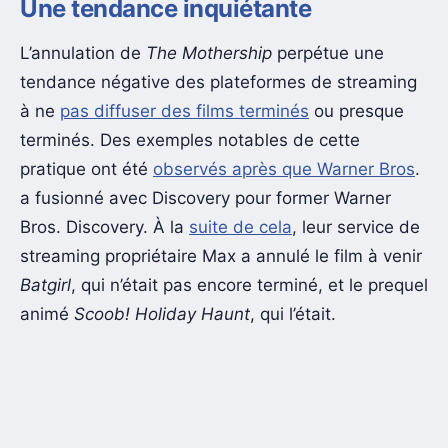
Une tendance inquiétante
L’annulation de
The Mothership
perpétue une
tendance négative des plateformes de streaming
à ne
pas diffuser des films terminés
ou presque
terminés. Des exemples notables de cette
pratique ont été
observés après que Warner Bros
.
a fusionné avec Discovery pour former Warner
Bros. Discovery. À la
suite de cela
, leur service de
streaming propriétaire Max a annulé le film à venir
Batgirl
, qui n’était pas encore terminé, et le prequel
animé
Scoob! Holiday Haunt
, qui l’était.