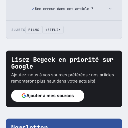
Une erreur dans cet article ?
SUJETS
FILMS
NETFLIX
Lisez Begeek en priorité sur
Google
Ajoutez-nous à vos sources préférées : nos articles
remonteront plus haut dans votre actualité.
Ajouter à mes sources
Newsletter