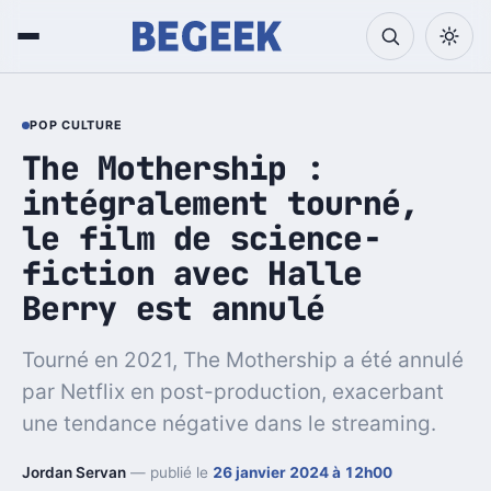
POP CULTURE
The Mothership :
intégralement tourné,
le film de science-
fiction avec Halle
Berry est annulé
Tourné en 2021, The Mothership a été annulé
par Netflix en post-production, exacerbant
une tendance négative dans le streaming.
Jordan Servan
— publié le
26 janvier 2024 à 12h00