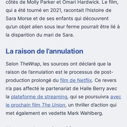
côtés de Molly Parker et Omari Hardwick. Le film,
qui a été tourné en 2021, racontait l’histoire de
Sara Morse et de ses enfants qui découvrent
qu’un objet alien sous leur ferme pourrait être lié à
la disparition du mari de Sara.
La raison de l’annulation
Selon
TheWrap
, les sources ont déclaré que la
raison de l’annulation est le processus de post-
production prolongé du
film de Netflix
. Ce revers
n’a pas affecté le partenariat de Halle Berry avec
la
plateforme de streaming
, qui se poursuivra
avec
le prochain film
The Union
, un thriller d’action qui
met également en vedette Mark Wahlberg.