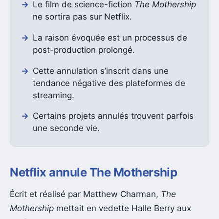
Le film de science-fiction
The Mothership
ne sortira pas sur Netflix.
La raison évoquée est un processus de
post-production prolongé.
Cette annulation s’inscrit dans une
tendance négative des plateformes de
streaming.
Certains projets annulés trouvent parfois
une seconde vie.
Netflix annule The Mothership
Écrit et réalisé par Matthew Charman,
The
Mothership
mettait en vedette Halle Berry aux