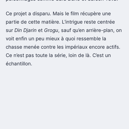
Ce projet a disparu. Mais le film récupère une
partie de cette matière. L’intrigue reste centrée
sur
Din Djarin
et
Grogu
, sauf qu’en arrière-plan, on
voit enfin un peu mieux à quoi ressemble la
chasse menée contre les impériaux encore actifs.
Ce n’est pas toute la série, loin de là. C’est un
échantillon.