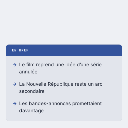
EN BREF
Le film reprend une idée d’une série
annulée
La Nouvelle République reste un arc
secondaire
Les bandes-annonces promettaient
davantage