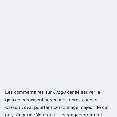
Les commentaires sur
Grogu
censé sauver la
galaxie paraissent surestimés après coup, et
Carson Teva
, pourtant personnage majeur de cet
arc, n’a qu’un rôle réduit. Les rangers n’entrent