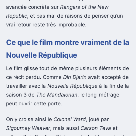
avancée concrète sur
Rangers of the New
Republic
, et pas mal de raisons de penser qu’un
vrai retour reste très improbable.
Ce que le film montre vraiment de la
Nouvelle République
Le film glisse tout de même plusieurs éléments de
ce récit perdu. Comme
Din Djarin
avait accepté de
travailler avec la
Nouvelle République
à la fin de la
saison 3 de
The Mandalorian
, le long-métrage
peut ouvrir cette porte.
On y croise ainsi le
Colonel Ward
, joué par
Sigourney Weaver
, mais aussi
Carson Teva
et