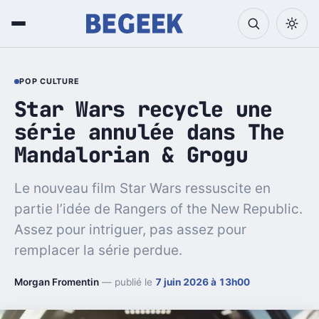
POP CULTURE
Star Wars recycle une
série annulée dans The
Mandalorian & Grogu
Le nouveau film Star Wars ressuscite en
partie l’idée de Rangers of the New Republic.
Assez pour intriguer, pas assez pour
remplacer la série perdue.
Morgan Fromentin
— publié le
7 juin 2026 à 13h00