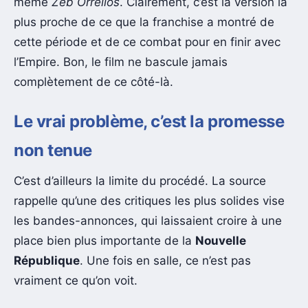
même
Zeb Orrelios
. Clairement, c’est la version la
plus proche de ce que la franchise a montré de
cette période et de ce combat pour en finir avec
l’Empire. Bon, le film ne bascule jamais
complètement de ce côté-là.
Le vrai problème, c’est la promesse
non tenue
C’est d’ailleurs la limite du procédé. La source
rappelle qu’une des critiques les plus solides vise
les bandes-annonces, qui laissaient croire à une
place bien plus importante de la
Nouvelle
République
. Une fois en salle, ce n’est pas
vraiment ce qu’on voit.