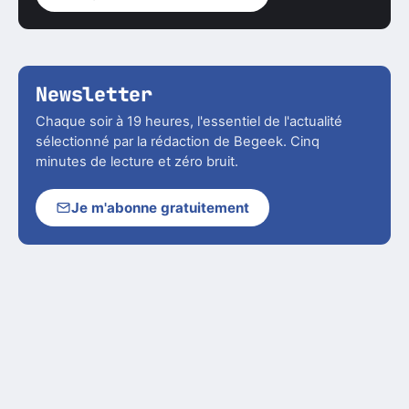
Newsletter
Chaque soir à 19 heures, l'essentiel de l'actualité
sélectionné par la rédaction de Begeek. Cinq
minutes de lecture et zéro bruit.
Je m'abonne gratuitement