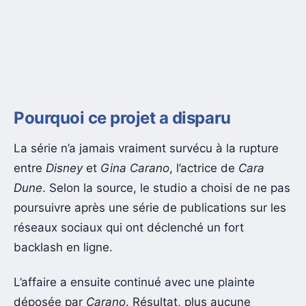
Pourquoi ce projet a disparu
La série n’a jamais vraiment survécu à la rupture
entre
Disney
et
Gina Carano
, l’actrice de
Cara
Dune
. Selon la source, le studio a choisi de ne pas
poursuivre après une série de publications sur les
réseaux sociaux qui ont déclenché un fort
backlash en ligne.
L’affaire a ensuite continué avec une plainte
déposée par
Carano
. Résultat, plus aucune