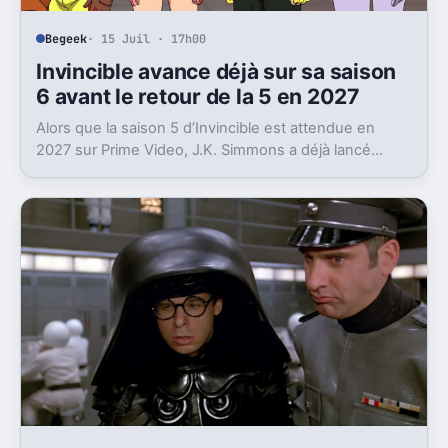
Begeek
· 15 Juil · 17h00
Invincible avance déjà sur sa saison
6 avant le retour de la 5 en 2027
Alors que la saison 5 d’Invincible est attendue en
2027 sur Prime Video, J.K. Simmons a déjà lancé
l’enregistrement de la saison 6.