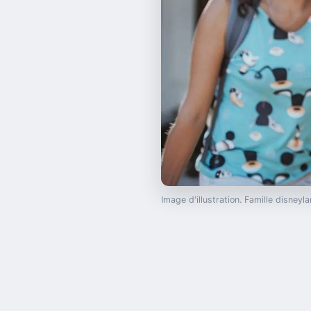
Image d'illustration. Famille disney