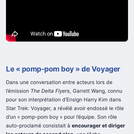
Le « pomp-pom boy » de Voyager
Dans une conversation entre acteurs lors de
l’émission
The Delta Flyers
, Garrett Wang, connu
pour son interprétation d’Ensign Harry Kim dans
Star Trek: Voyager, a révélé avoir endossé le rôle
d’un « pomp-pom boy » pour l’équipe. Son rôle
auto-proclamé consistait à
encourager et diriger