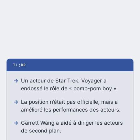
TL;DR
Un acteur de Star Trek: Voyager a
endossé le rôle de « pomp-pom boy ».
La position n’était pas officielle, mais a
amélioré les performances des acteurs.
Garrett Wang a aidé à diriger les acteurs
de second plan.