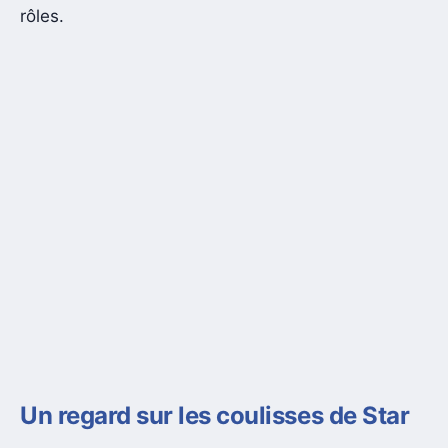
rôles.
Un regard sur les coulisses de Star