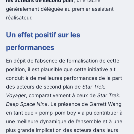
les acteurs de second plan
, une tâche
généralement déléguée au premier assistant
réalisateur.
Un effet positif sur les
performances
En dépit de l’absence de formalisation de cette
position, il est plausible que cette initiative ait
conduit à de meilleures performances de la part
des acteurs de second plan de
Star Trek:
Voyager
, comparativement à ceux de
Star Trek:
Deep Space Nine
. La présence de Garrett Wang
en tant que « pomp-pom boy » a pu contribuer à
une meilleure dynamique de l’ensemble et à une
plus grande implication des acteurs dans leurs