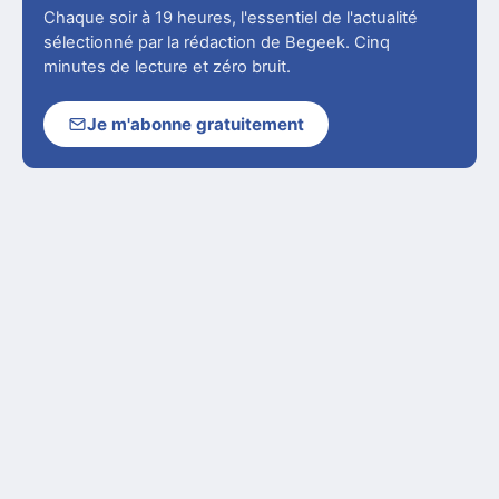
Chaque soir à 19 heures, l'essentiel de l'actualité
sélectionné par la rédaction de Begeek. Cinq
minutes de lecture et zéro bruit.
Je m'abonne gratuitement