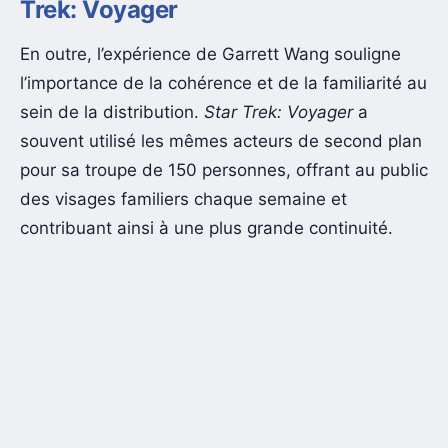
Trek: Voyager
En outre, l’expérience de Garrett Wang souligne
l’importance de la cohérence et de la familiarité au
sein de la distribution.
Star Trek: Voyager
a
souvent utilisé les mêmes acteurs de second plan
pour sa troupe de 150 personnes, offrant au public
des visages familiers chaque semaine et
contribuant ainsi à une plus grande continuité.