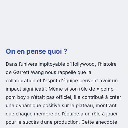
On en pense quoi ?
Dans l’univers impitoyable d’Hollywood, l’histoire
de Garrett Wang nous rappelle que la
collaboration et l’esprit d’équipe peuvent avoir un
impact significatif. Même si son rôle de « pomp-
pom boy » n’était pas officiel, il a contribué à créer
une dynamique positive sur le plateau, montrant
que chaque membre de l’équipe a un rôle à jouer
pour le succès d’une production. Cette anecdote