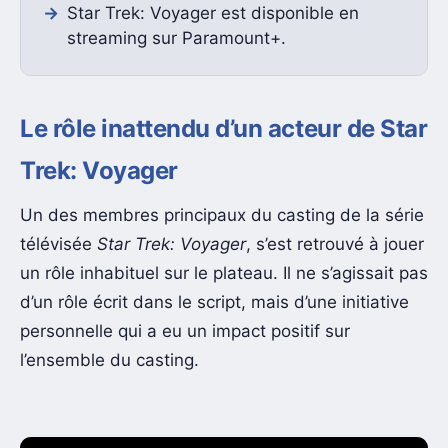
Star Trek: Voyager est disponible en
streaming sur Paramount+.
Le rôle inattendu d’un acteur de Star
Trek: Voyager
Un des membres principaux du casting de la série
télévisée
Star Trek: Voyager
, s’est retrouvé à jouer
un rôle inhabituel sur le plateau. Il ne s’agissait pas
d’un rôle écrit dans le script, mais d’une initiative
personnelle qui a eu un impact positif sur
l’ensemble du casting.