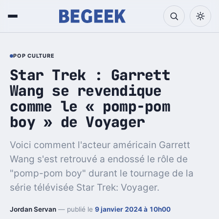
POP CULTURE
Star Trek : Garrett
Wang se revendique
comme le « pomp-pom
boy » de Voyager
Voici comment l'acteur américain Garrett
Wang s'est retrouvé a endossé le rôle de
"pomp-pom boy" durant le tournage de la
série télévisée Star Trek: Voyager.
Jordan Servan
— publié le
9 janvier 2024 à 10h00