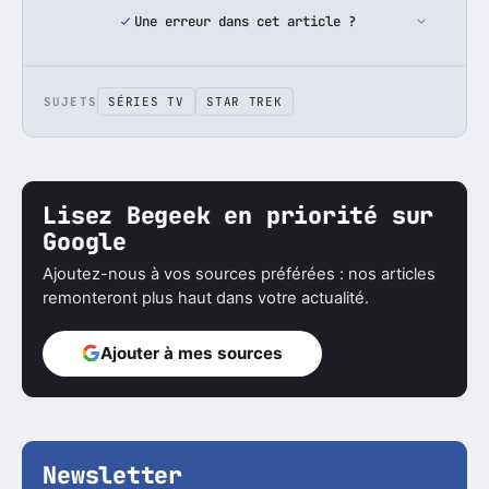
Une erreur dans cet article ?
SUJETS
SÉRIES TV
STAR TREK
Lisez Begeek en priorité sur
Google
Ajoutez-nous à vos sources préférées : nos articles
remonteront plus haut dans votre actualité.
Ajouter à mes sources
Newsletter