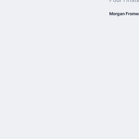
Morgan Frome