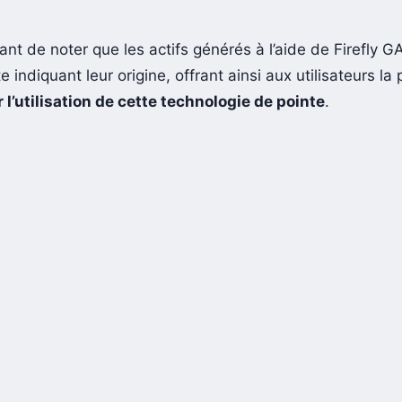
tant de noter que les actifs générés à l’aide de Firefly G
e indiquant leur origine, offrant ainsi aux utilisateurs la 
r l’utilisation de cette technologie de pointe
.