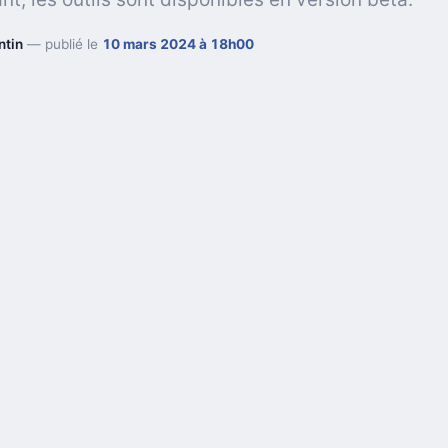
ntin
— publié le
10 mars 2024 à 18h00