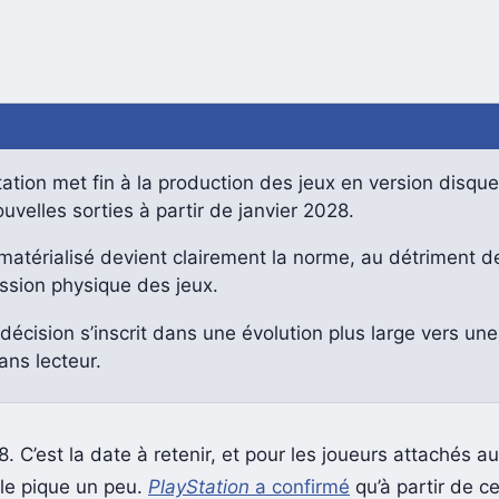
ation met fin à la production des jeux en version disqu
uvelles sorties à partir de janvier 2028.
atérialisé devient clairement la norme, au détriment de
ssion physique des jeux.
décision s’inscrit dans une évolution plus large vers une
ans lecteur.
. C’est la date à retenir, et pour les joueurs attachés a
lle pique un peu.
PlayStation
a confirmé
qu’à partir de 