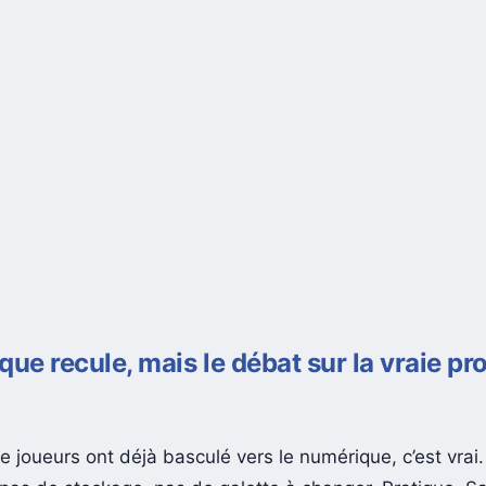
que recule, mais le débat sur la vraie pr
 joueurs ont déjà basculé vers le numérique, c’est vrai