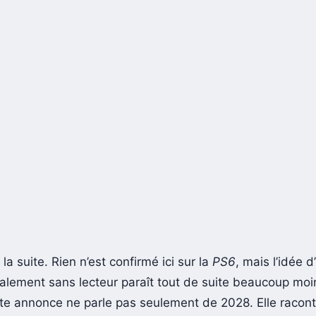
a la suite. Rien n’est confirmé ici sur la
PS6
, mais l’idée d
alement sans lecteur paraît tout de suite beaucoup moin