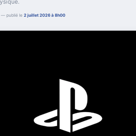
ysique.
— publié le
2 juillet 2026 à 8h00