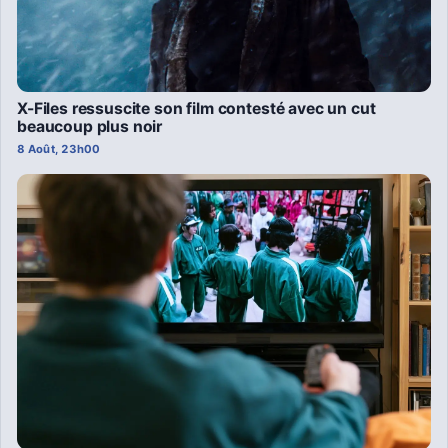
X-Files ressuscite son film contesté avec un cut
beaucoup plus noir
8 Août, 23h00