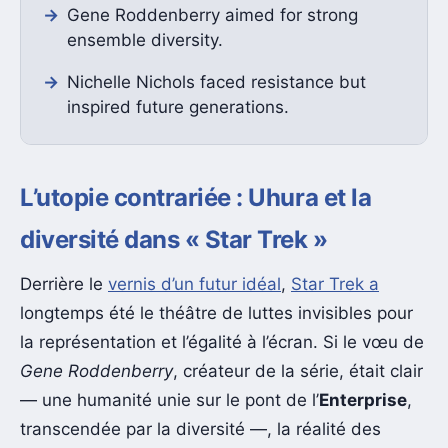
Gene Roddenberry aimed for strong
ensemble diversity.
Nichelle Nichols faced resistance but
inspired future generations.
L’utopie contrariée : Uhura et la
diversité dans « Star Trek »
Derrière le
vernis d’un futur idéal
,
Star Trek a
longtemps été le théâtre de luttes invisibles pour
la représentation et l’égalité à l’écran. Si le vœu de
Gene Roddenberry
, créateur de la série, était clair
— une humanité unie sur le pont de l’
Enterprise
,
transcendée par la diversité —, la réalité des