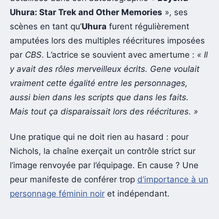
Uhura: Star Trek and Other Memories
», ses
scènes en tant qu’
Uhura
furent régulièrement
amputées lors des multiples réécritures imposées
par
CBS
. L’actrice se souvient avec amertume :
« Il
y avait des rôles merveilleux écrits. Gene voulait
vraiment cette égalité entre les personnages,
aussi bien dans les scripts que dans les faits.
Mais tout ça disparaissait lors des réécritures. »
Une pratique qui ne doit rien au hasard : pour
Nichols, la chaîne exerçait un contrôle strict sur
l’image renvoyée par l’équipage. En cause ? Une
peur manifeste de conférer trop
d’importance à un
personnage féminin noir
et indépendant.