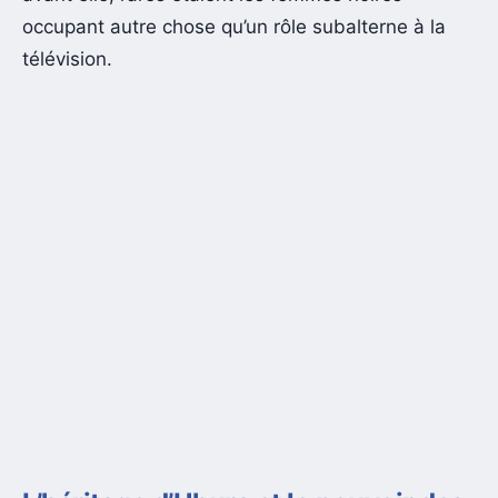
occupant autre chose qu’un rôle subalterne à la
télévision.