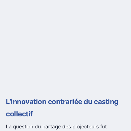
L’innovation contrariée du casting
collectif
La question du partage des projecteurs fut