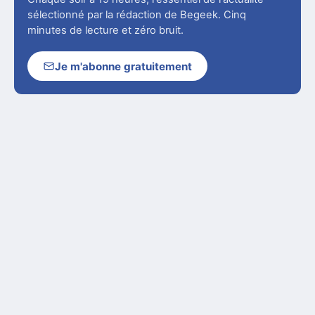
sélectionné par la rédaction de Begeek. Cinq
minutes de lecture et zéro bruit.
Je m'abonne gratuitement