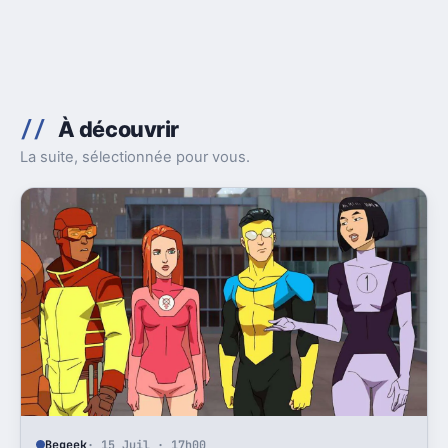
À découvrir
La suite, sélectionnée pour vous.
Begeek
· 15 Juil · 17h00