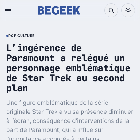
POP CULTURE
L’ingérence de
Paramount a relégué un
personnage emblématique
de Star Trek au second
plan
Une figure emblématique de la série
originale Star Trek a vu sa présence diminuer
à l’écran, conséquence d’interventions de la
part de Paramount, qui a influé sur
l’importance accordée à certains