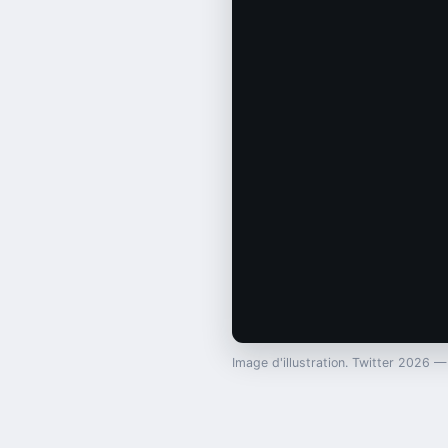
Image d'illustration. Twitter 2026 