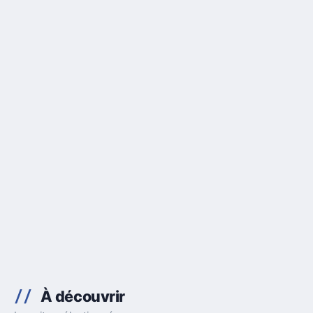
À découvrir