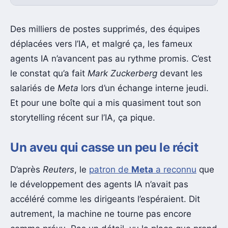
Des milliers de postes supprimés, des équipes
déplacées vers l’IA, et malgré ça, les fameux
agents IA n’avancent pas au rythme promis. C’est
le constat qu’a fait
Mark Zuckerberg
devant les
salariés de
Meta
lors d’un échange interne jeudi.
Et pour une boîte qui a mis quasiment tout son
storytelling récent sur l’IA, ça pique.
Un aveu qui casse un peu le récit
D’après
Reuters
, le
patron de
Meta
a reconnu
que
le développement des agents IA n’avait pas
accéléré comme les dirigeants l’espéraient. Dit
autrement, la machine ne tourne pas encore