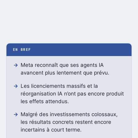
EN BREF
Meta reconnaît que ses agents IA
avancent plus lentement que prévu.
Les licenciements massifs et la
réorganisation IA n’ont pas encore produit
les effets attendus.
Malgré des investissements colossaux,
les résultats concrets restent encore
incertains à court terme.