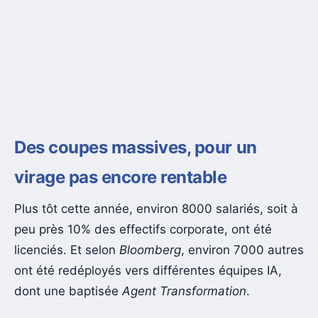
Des coupes massives, pour un
virage pas encore rentable
Plus tôt cette année, environ 8000 salariés, soit à
peu près 10% des effectifs corporate, ont été
licenciés. Et selon
Bloomberg
, environ 7000 autres
ont été redéployés vers différentes équipes IA,
dont une baptisée
Agent Transformation
.