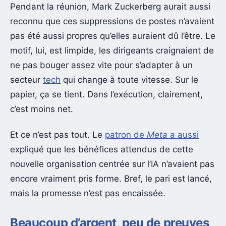
Pendant la réunion, Mark Zuckerberg aurait aussi
reconnu que ces suppressions de postes n’avaient
pas été aussi propres qu’elles auraient dû l’être. Le
motif, lui, est limpide, les dirigeants craignaient de
ne pas bouger assez vite pour s’adapter à un
secteur
tech
qui change à toute vitesse. Sur le
papier, ça se tient. Dans l’exécution, clairement,
c’est moins net.
Et ce n’est pas tout. Le
patron de
Meta
a aussi
expliqué que les bénéfices attendus de cette
nouvelle organisation centrée sur l’IA n’avaient pas
encore vraiment pris forme. Bref, le pari est lancé,
mais la promesse n’est pas encaissée.
Beaucoup d’argent, peu de preuves