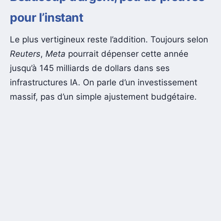
pour l’instant
Le plus vertigineux reste l’addition. Toujours selon
Reuters
,
Meta
pourrait dépenser cette année
jusqu’à 145 milliards de dollars dans ses
infrastructures IA. On parle d’un investissement
massif, pas d’un simple ajustement budgétaire.