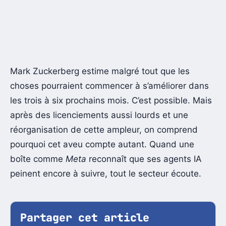
Mark Zuckerberg estime malgré tout que les
choses pourraient commencer à s’améliorer dans
les trois à six prochains mois. C’est possible. Mais
après des licenciements aussi lourds et une
réorganisation de cette ampleur, on comprend
pourquoi cet aveu compte autant. Quand une
boîte comme
Meta
reconnaît que ses agents IA
peinent encore à suivre, tout le secteur écoute.
Partager cet article