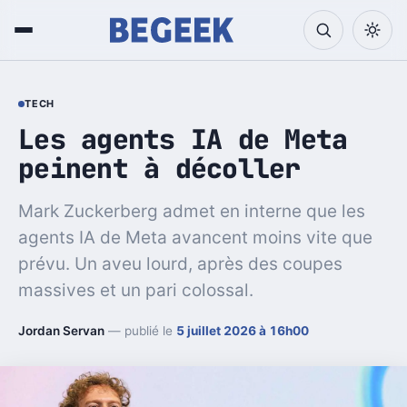
TECH
Les agents IA de Meta
peinent à décoller
Mark Zuckerberg admet en interne que les
agents IA de Meta avancent moins vite que
prévu. Un aveu lourd, après des coupes
massives et un pari colossal.
Jordan Servan
— publié le
5 juillet 2026 à 16h00