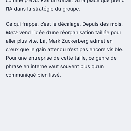
comme prévu. Pas un détail, vu la place que prend
l’IA dans la stratégie du groupe.
Ce qui frappe, c’est le décalage. Depuis des mois,
Meta
vend l’idée d’une réorganisation taillée pour
aller plus vite. Là, Mark Zuckerberg admet en
creux que le gain attendu n’est pas encore visible.
Pour une entreprise de cette taille, ce genre de
phrase en interne vaut souvent plus qu’un
communiqué bien lissé.