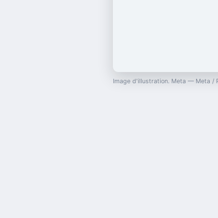
Image d'illustration. Meta — Meta 