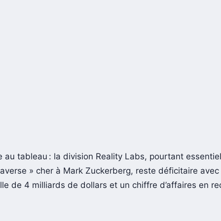
au tableau : la division Reality Labs, pourtant essentie
taverse » cher à Mark Zuckerberg, reste déficitaire avec
le de 4 milliards de dollars et un chiffre d’affaires en r