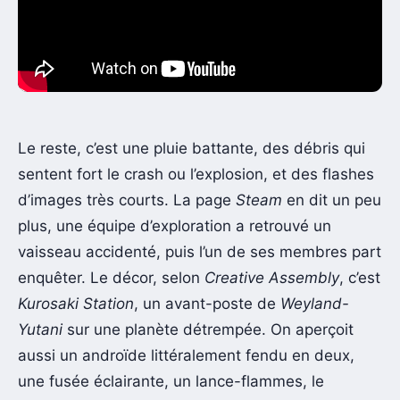
Le reste, c’est une pluie battante, des débris qui
sentent fort le crash ou l’explosion, et des flashes
d’images très courts. La page
Steam
en dit un peu
plus, une équipe d’exploration a retrouvé un
vaisseau accidenté, puis l’un de ses membres part
enquêter. Le décor, selon
Creative Assembly
, c’est
Kurosaki Station
, un avant-poste de
Weyland-
Yutani
sur une planète détrempée. On aperçoit
aussi un androïde littéralement fendu en deux,
une fusée éclairante, un lance-flammes, le