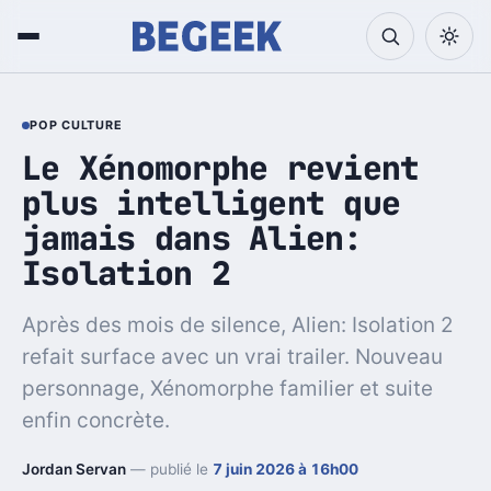
POP CULTURE
Le Xénomorphe revient
plus intelligent que
jamais dans Alien:
Isolation 2
Après des mois de silence, Alien: Isolation 2
refait surface avec un vrai trailer. Nouveau
personnage, Xénomorphe familier et suite
enfin concrète.
Jordan Servan
— publié le
7 juin 2026 à 16h00