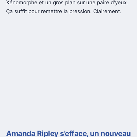
Xénomorphe et un gros plan sur une paire d’yeux.
Ça suffit pour remettre la pression. Clairement.
Amanda Ripley s’efface, un nouveau