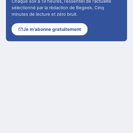
Chaque soir à 19 heures, l'essentiel de l'actualité
sélectionné par la rédaction de Begeek. Cinq
minutes de lecture et zéro bruit.
Je m'abonne gratuitement