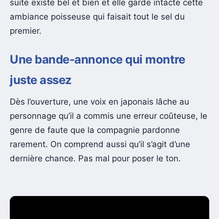
suite existe bel et bien et elle garde intacte cette
ambiance poisseuse qui faisait tout le sel du
premier.
Une bande-annonce qui montre
juste assez
Dès l’ouverture, une voix en japonais lâche au
personnage qu’il a commis une erreur coûteuse, le
genre de faute que la compagnie pardonne
rarement. On comprend aussi qu’il s’agit d’une
dernière chance. Pas mal pour poser le ton.