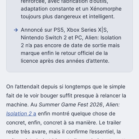
renforcée, avec fabrication d’outils,
adaptation constante et un Xénomorphe
toujours plus dangereux et intelligent.
Annoncé sur PS5, Xbox Series X|S,
Nintendo Switch 2 et PC, Alien: Isolation
2 n’a pas encore de date de sortie mais
marque enfin le retour officiel de la
licence après des années d’attente.
On l’attendait depuis si longtemps que le simple
fait de le voir bouger suffit presque à relancer la
machine. Au
Summer Game Fest 2026
,
Alien:
Isolation 2
a
enfin montré quelque chose de
concret, enfin, concret à sa manière. Le trailer
reste très avare, mais il confirme l’essentiel, la