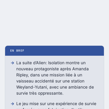
EN BREF
La suite d’Alien: Isolation montre un
nouveau protagoniste après Amanda
Ripley, dans une mission liée à un
vaisseau accidenté sur une station
Weyland-Yutani, avec une ambiance de
survie très oppressante.
Le jeu mise sur une expérience de survie