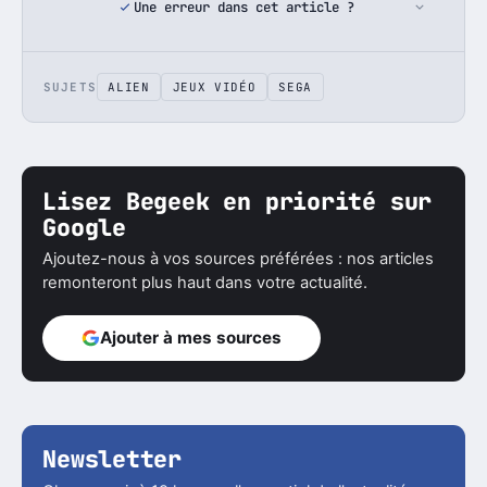
Une erreur dans cet article ?
SUJETS
ALIEN
JEUX VIDÉO
SEGA
Lisez Begeek en priorité sur
Google
Ajoutez-nous à vos sources préférées : nos articles
remonteront plus haut dans votre actualité.
Ajouter à mes sources
Newsletter