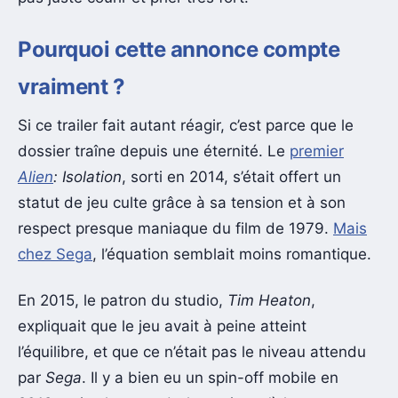
Pourquoi cette annonce compte
vraiment ?
Si ce trailer fait autant réagir, c’est parce que le
dossier traîne depuis une éternité. Le
premier
Alien
: Isolation
, sorti en 2014, s’était offert un
statut de jeu culte grâce à sa tension et à son
respect presque maniaque du film de 1979.
Mais
chez Sega
, l’équation semblait moins romantique.
En 2015, le patron du studio,
Tim Heaton
,
expliquait que le jeu avait à peine atteint
l’équilibre, et que ce n’était pas le niveau attendu
par
Sega
. Il y a bien eu un spin-off mobile en