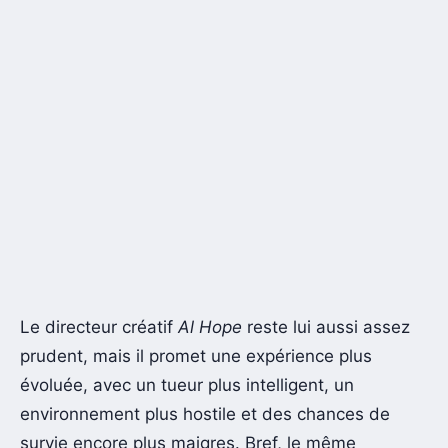
Le directeur créatif
Al Hope
reste lui aussi assez
prudent, mais il promet une expérience plus
évoluée, avec un tueur plus intelligent, un
environnement plus hostile et des chances de
survie encore plus maigres. Bref, le même