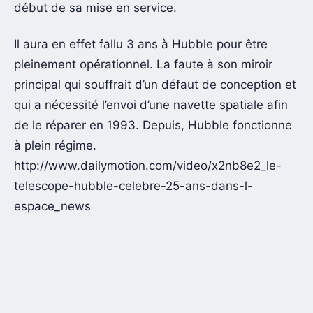
début de sa mise en service.
Il aura en effet fallu 3 ans à Hubble pour être
pleinement opérationnel. La faute à son miroir
principal qui souffrait d’un défaut de conception et
qui a nécessité l’envoi d’une navette spatiale afin
de le réparer en 1993. Depuis, Hubble fonctionne
à plein régime.
http://www.dailymotion.com/video/x2nb8e2_le-
telescope-hubble-celebre-25-ans-dans-l-
espace_news