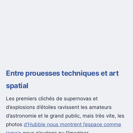
Entre prouesses techniques et art
spatial
Les premiers clichés de supernovas et
d’explosions d’étoiles ravissent les amateurs
d’astronomie et le grand public, mais très vite, les
photos
d’Hubble nous montrent l’espace comme