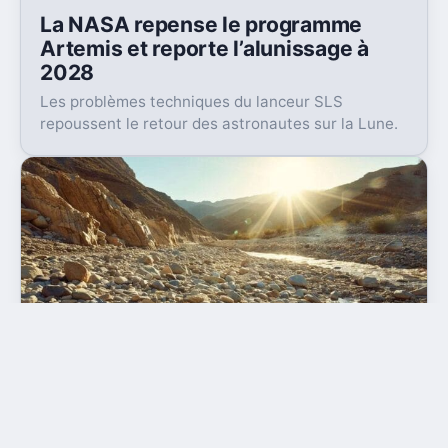
La NASA repense le programme
Artemis et reporte l’alunissage à
2028
Les problèmes techniques du lanceur SLS
repoussent le retour des astronautes sur la Lune.