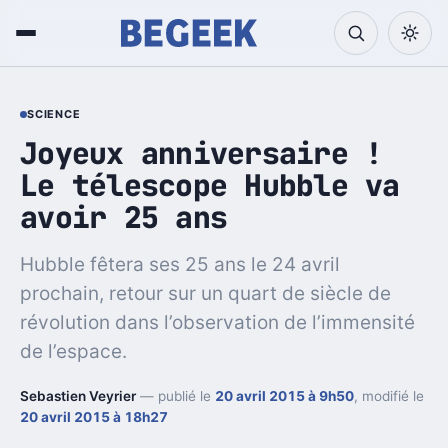
SCIENCE
Joyeux anniversaire !
Le télescope Hubble va
avoir 25 ans
Hubble fêtera ses 25 ans le 24 avril
prochain, retour sur un quart de siècle de
révolution dans l’observation de l’immensité
de l’espace.
Sebastien Veyrier
— publié le
20 avril 2015 à 9h50
, modifié le
20 avril 2015 à 18h27