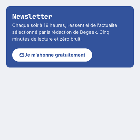
Newsletter
Chaque soir à 19 heures, l'essentiel de l'actualité
sélectionné par la rédaction de Begeek. Cinq
minutes de lecture et zéro bruit.
Je m'abonne gratuitement