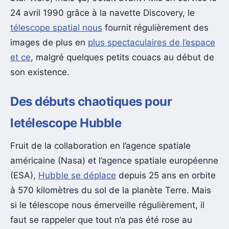
24 avril 1990 grâce à la navette Discovery, le
télescope spatial nous
fournit régulièrement des
images de plus en
plus spectaculaires de l’espace
et ce
, malgré quelques petits couacs au début de
son existence.
Des débuts chaotiques pour
letélescope Hubble
Fruit de la collaboration en l’agence spatiale
américaine (Nasa) et l’agence spatiale européenne
(ESA),
Hubble se déplace
depuis 25 ans en orbite
à 570 kilomètres du sol de la planète Terre. Mais
si le télescope nous émerveille régulièrement, il
faut se rappeler que tout n’a pas été rose au