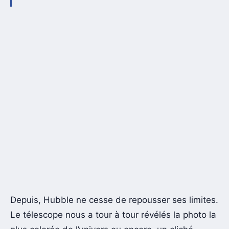
Depuis, Hubble ne cesse de repousser ses limites.
Le télescope nous a tour à tour révélés la photo la