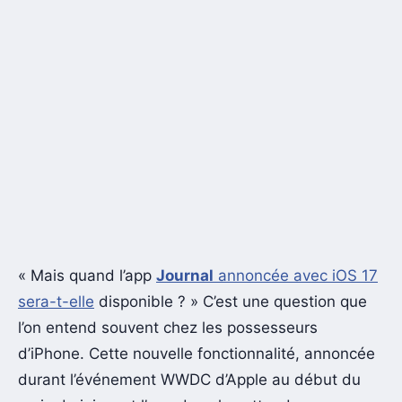
« Mais quand l’app
Journal
annoncée avec iOS 17
sera-t-elle
disponible ? » C’est une question que
l’on entend souvent chez les possesseurs
d’iPhone. Cette nouvelle fonctionnalité, annoncée
durant l’événement WWDC d’Apple au début du