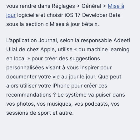
vous rendre dans Réglages > Général >
Mise à
jour
logicielle et choisir iOS 17 Developer Beta
sous la section « Mises à jour bêta ».
L’application Journal, selon la responsable Adeeti
Ullal de chez Apple, utilise « du machine learning
en local » pour créer des suggestions
personnalisées visant à vous inspirer pour
documenter votre vie au jour le jour. Que peut
alors utiliser votre iPhone pour créer ces
recommandations ? Le système va puiser dans
vos photos, vos musiques, vos podcasts, vos
sessions de sport et autre.