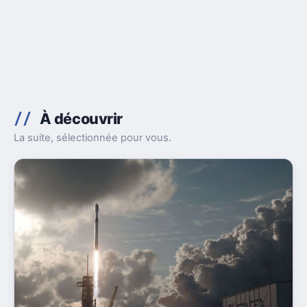
À découvrir
La suite, sélectionnée pour vous.