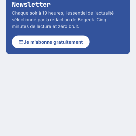
Newsletter
Chaque soir à 19 heures, l'essentiel de l'actualité
sélectionné par la rédaction de Begeek. Cinq
minutes de lecture et zéro bruit.
Je m'abonne gratuitement