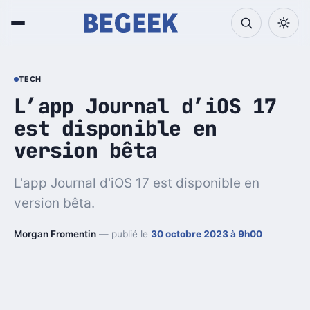
TECH
L’app Journal d’iOS 17
est disponible en
version bêta
L'app Journal d'iOS 17 est disponible en
version bêta.
Morgan Fromentin
— publié le
30 octobre 2023 à 9h00