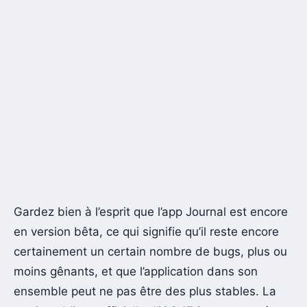
Gardez bien à l’esprit que l’app Journal est encore
en version bêta, ce qui signifie qu’il reste encore
certainement un certain nombre de bugs, plus ou
moins gênants, et que l’application dans son
ensemble peut ne pas être des plus stables. La