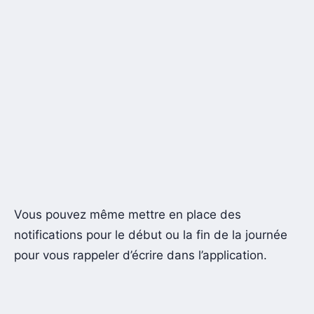
Vous pouvez même mettre en place des
notifications pour le début ou la fin de la journée
pour vous rappeler d’écrire dans l’application.