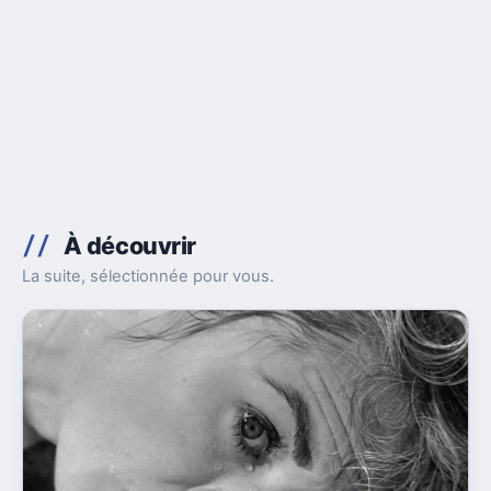
À découvrir
La suite, sélectionnée pour vous.