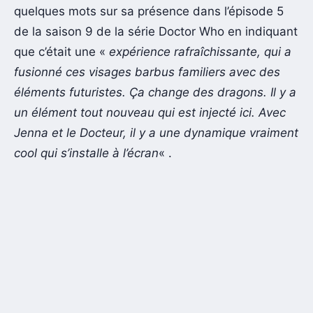
quelques mots sur sa présence dans l’épisode 5
de la saison 9 de la série Doctor Who en indiquant
que c’était une «
expérience rafraîchissante, qui a
fusionné ces visages barbus familiers avec des
éléments futuristes. Ça change des dragons. Il y a
un élément tout nouveau qui est injecté ici. Avec
Jenna et le Docteur, il y a une dynamique vraiment
cool qui s’installe à l’écran
« .