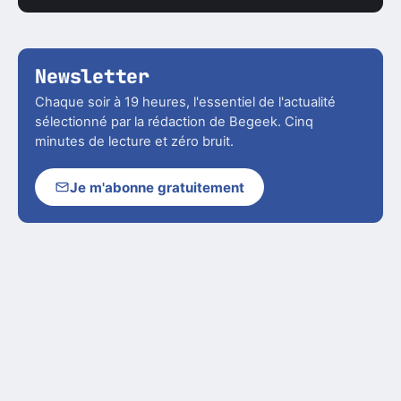
Newsletter
Chaque soir à 19 heures, l'essentiel de l'actualité
sélectionné par la rédaction de Begeek. Cinq
minutes de lecture et zéro bruit.
Je m'abonne gratuitement