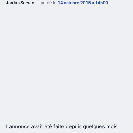
Jordan Servan
— publié le
14 octobre 2015 à 14h00
L’annonce avait été faite depuis quelques mois,