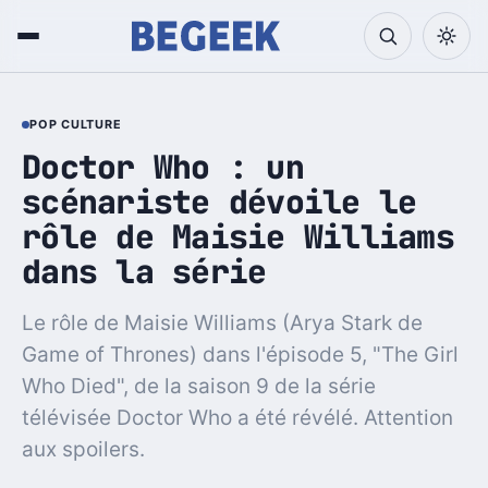
POP CULTURE
Doctor Who : un
scénariste dévoile le
rôle de Maisie Williams
dans la série
Le rôle de Maisie Williams (Arya Stark de
Game of Thrones) dans l'épisode 5, "The Girl
Who Died", de la saison 9 de la série
télévisée Doctor Who a été révélé. Attention
aux spoilers.