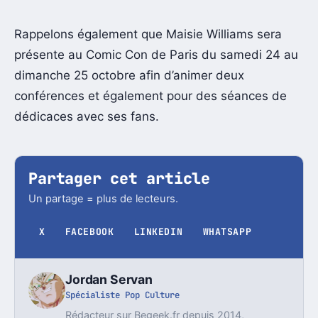
Rappelons également que Maisie Williams sera
présente au Comic Con de Paris du samedi 24 au
dimanche 25 octobre afin d’animer deux
conférences et également pour des séances de
dédicaces avec ses fans.
Partager cet article
Un partage = plus de lecteurs.
X
FACEBOOK
LINKEDIN
WHATSAPP
Jordan Servan
Spécialiste Pop Culture
Rédacteur sur Begeek.fr depuis 2014,