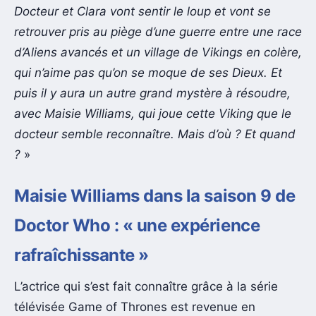
Docteur et Clara vont sentir le loup et vont se
retrouver pris au piège d’une guerre entre une race
d’Aliens avancés et un village de Vikings en colère,
qui n’aime pas qu’on se moque de ses Dieux. Et
puis il y aura un autre grand mystère à résoudre,
avec Maisie Williams, qui joue cette Viking que le
docteur semble reconnaître. Mais d’où ? Et quand
?
»
Maisie Williams dans la saison 9 de
Doctor Who : « une expérience
rafraîchissante »
L’actrice qui s’est fait connaître grâce à la série
télévisée Game of Thrones est revenue en