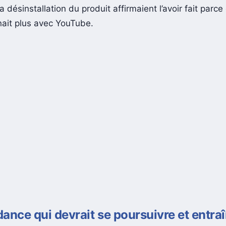
a désinstallation du produit affirmaient l’avoir fait parce 
nait plus avec YouTube.
ance qui devrait se poursuivre et entra