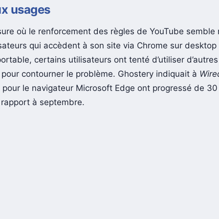
x usages
ure où le renforcement des règles de YouTube semble n
lisateurs qui accèdent à son site via Chrome sur desktop
ortable, certains utilisateurs ont tenté d’utiliser d’autres
 pour contourner le problème. Ghostery indiquait à
Wire
ns pour le navigateur Microsoft Edge ont progressé de 3
 rapport à septembre.