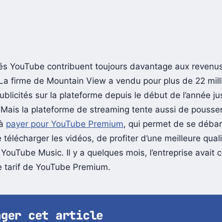
tés YouTube contribuent toujours davantage aux revenu
La firme de Mountain View a vendu pour plus de 22 mill
ublicités sur la plateforme depuis le début de l’année ju
Mais la plateforme de streaming tente aussi de pousser
 à
payer pour YouTube Premium
, qui permet de se débar
e télécharger les vidéos, de profiter d’une meilleure quali
 YouTube Music. Il y a quelques mois, l’entreprise avait
 tarif de YouTube Premium.