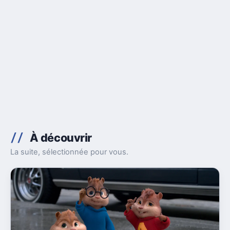
À découvrir
La suite, sélectionnée pour vous.