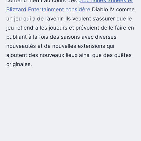
contenu inédit au cours des
prochaines années et
Blizzard Entertainment considère
Diablo IV comme
un jeu qui a de l’avenir. Ils veulent s’assurer que le
jeu retiendra les joueurs et prévoient de le faire en
publiant à la fois des saisons avec diverses
nouveautés et de nouvelles extensions qui
ajoutent des nouveaux lieux ainsi que des quêtes
originales.