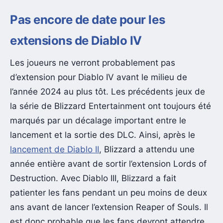
Pas encore de date pour les
extensions de Diablo IV
Les joueurs ne verront probablement pas
d’extension pour Diablo IV avant le milieu de
l’année 2024 au plus tôt. Les précédents jeux de
la série de Blizzard Entertainment ont toujours été
marqués par un décalage important entre le
lancement et la sortie des DLC. Ainsi, après le
lancement de Diablo II
, Blizzard a attendu une
année entière avant de sortir l’extension Lords of
Destruction. Avec Diablo III, Blizzard a fait
patienter les fans pendant un peu moins de deux
ans avant de lancer l’extension Reaper of Souls. Il
est donc probable que les fans devront attendre