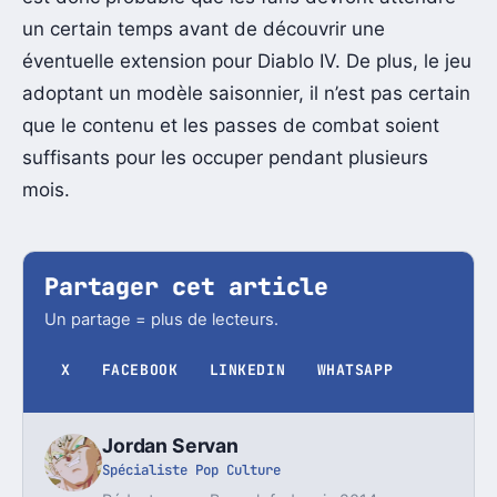
un certain temps avant de découvrir une
éventuelle extension pour Diablo IV. De plus, le jeu
adoptant un modèle saisonnier, il n’est pas certain
que le contenu et les passes de combat soient
suffisants pour les occuper pendant plusieurs
mois.
Partager cet article
Un partage = plus de lecteurs.
X
FACEBOOK
LINKEDIN
WHATSAPP
Jordan Servan
Spécialiste Pop Culture