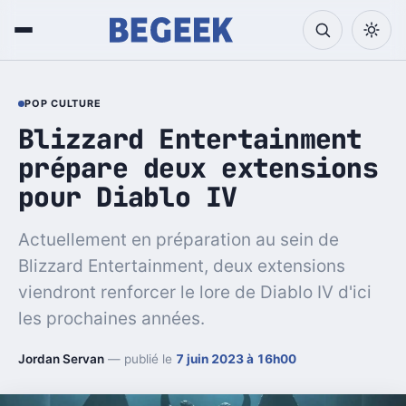
POP CULTURE
Blizzard Entertainment
prépare deux extensions
pour Diablo IV
Actuellement en préparation au sein de
Blizzard Entertainment, deux extensions
viendront renforcer le lore de Diablo IV d'ici
les prochaines années.
Jordan Servan
— publié le
7 juin 2023 à 16h00