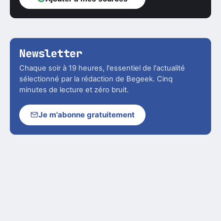
Newsletter
Chaque soir à 19 heures, l'essentiel de l'actualité
sélectionné par la rédaction de Begeek. Cinq
minutes de lecture et zéro bruit.
Je m'abonne gratuitement