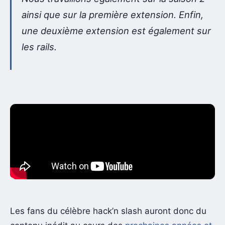
ainsi que sur la première extension. Enfin,
une deuxième extension est également sur
les rails.
Les fans du célèbre hack’n slash auront donc du