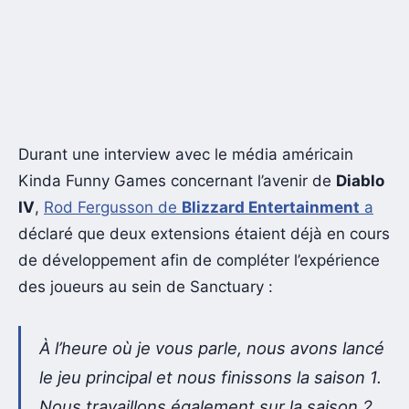
Durant une interview avec le média américain
Kinda Funny Games concernant l’avenir de
Diablo
IV
,
Rod Fergusson de
Blizzard Entertainment
a
déclaré que deux extensions étaient déjà en cours
de développement afin de compléter l’expérience
des joueurs au sein de Sanctuary :
À l’heure où je vous parle, nous avons lancé
le jeu principal et nous finissons la saison 1.
Nous travaillons également sur la saison 2