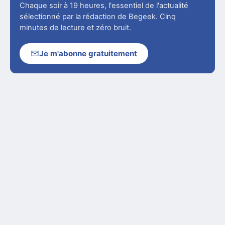
Chaque soir à 19 heures, l'essentiel de l'actualité
sélectionné par la rédaction de Begeek. Cinq
minutes de lecture et zéro bruit.
Je m'abonne gratuitement