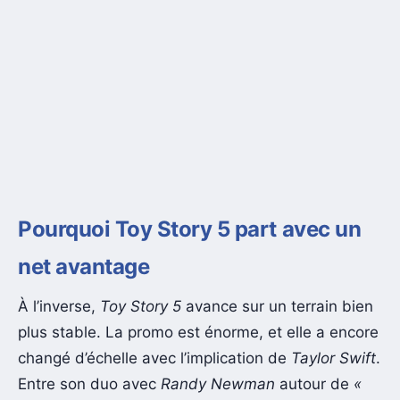
Pourquoi Toy Story 5 part avec un
net avantage
À l’inverse,
Toy Story 5
avance sur un terrain bien
plus stable. La promo est énorme, et elle a encore
changé d’échelle avec l’implication de
Taylor Swift
.
Entre son duo avec
Randy Newman
autour de
«