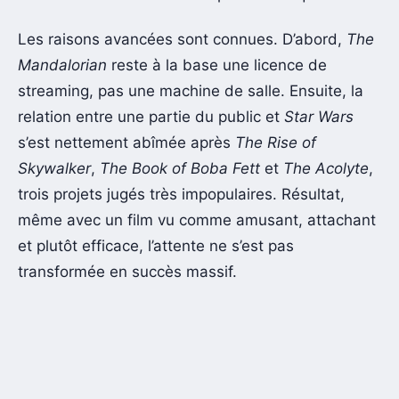
Les raisons avancées sont connues. D’abord,
The
Mandalorian
reste à la base une licence de
streaming, pas une machine de salle. Ensuite, la
relation entre une partie du public et
Star Wars
s’est nettement abîmée après
The Rise of
Skywalker
,
The Book of Boba Fett
et
The Acolyte
,
trois projets jugés très impopulaires. Résultat,
même avec un film vu comme amusant, attachant
et plutôt efficace, l’attente ne s’est pas
transformée en succès massif.