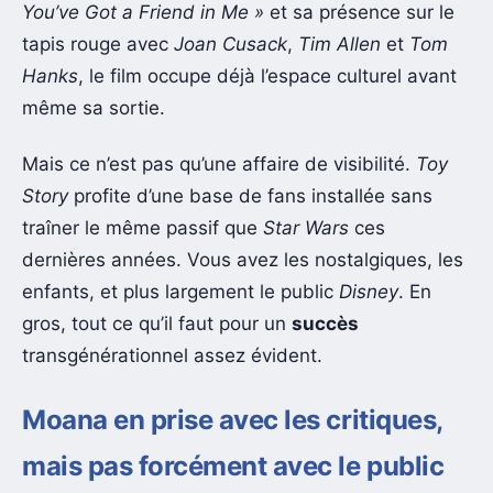
You’ve Got a Friend in Me »
et sa présence sur le
tapis rouge avec
Joan Cusack
,
Tim Allen
et
Tom
Hanks
, le film occupe déjà l’espace culturel avant
même sa sortie.
Mais ce n’est pas qu’une affaire de visibilité.
Toy
Story
profite d’une base de fans installée sans
traîner le même passif que
Star Wars
ces
dernières années. Vous avez les nostalgiques, les
enfants, et plus largement le public
Disney
. En
gros, tout ce qu’il faut pour un
succès
transgénérationnel assez évident.
Moana en prise avec les critiques,
mais pas forcément avec le public