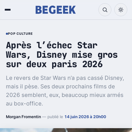
POP CULTURE
Après l’échec Star
Wars, Disney mise gros
sur deux paris 2026
Le revers de Star Wars n’a pas cassé Disney,
mais il pèse. Ses deux prochains films de
2026 semblent, eux, beaucoup mieux armés
au box-office.
Morgan Fromentin
— publié le
14 juin 2026 à 20h00