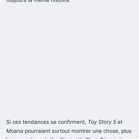
Si ces tendances se confirment,
Toy Story 5
et
Moana
pourraient surtout montrer une chose, plus