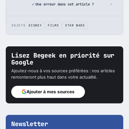
Une erreur dans cet article ?
SUJETS
DISNEY
FILMS
STAR WARS
Lisez Begeek en priorité sur
Google
Ajoutez-nous à vos sources préférées : nos articles
remonteront plus haut dans votre actualité.
Ajouter à mes sources
Newsletter