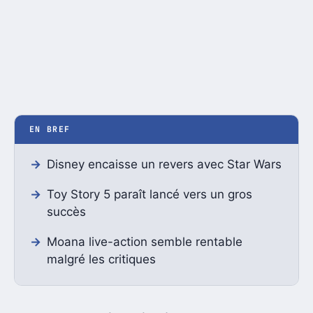
EN BREF
Disney encaisse un revers avec Star Wars
Toy Story 5 paraît lancé vers un gros
succès
Moana live-action semble rentable
malgré les critiques