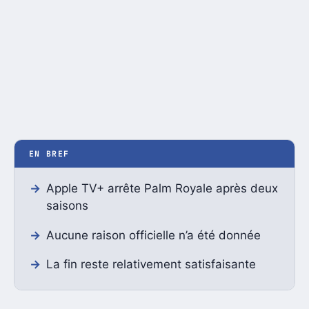
EN BREF
Apple TV+ arrête Palm Royale après deux
saisons
Aucune raison officielle n’a été donnée
La fin reste relativement satisfaisante