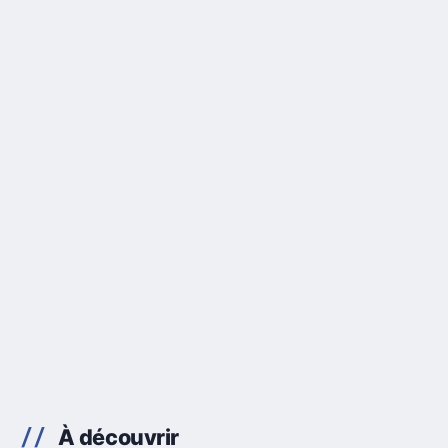
À découvrir