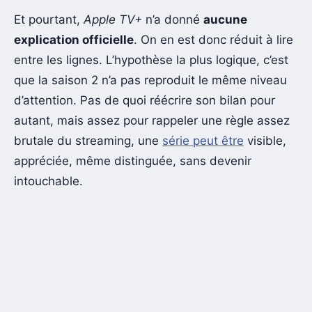
Et pourtant,
Apple TV+
n’a donné
aucune
explication officielle
. On en est donc réduit à lire
entre les lignes. L’hypothèse la plus logique, c’est
que la saison 2 n’a pas reproduit le même niveau
d’attention. Pas de quoi réécrire son bilan pour
autant, mais assez pour rappeler une règle assez
brutale du streaming, une
série peut être
visible,
appréciée, même distinguée, sans devenir
intouchable.