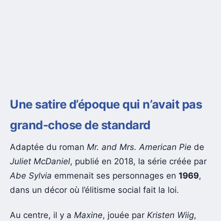
Une satire d’époque qui n’avait pas
grand-chose de standard
Adaptée du roman
Mr. and Mrs. American Pie
de
Juliet McDaniel
, publié en 2018, la série créée par
Abe Sylvia
emmenait ses personnages en
1969
,
dans un décor où l’élitisme social fait la loi.
Au centre, il y a
Maxine
, jouée par
Kristen Wiig
,