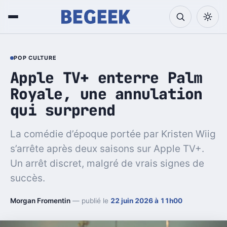
POP CULTURE
Apple TV+ enterre Palm
Royale, une annulation
qui surprend
La comédie d’époque portée par Kristen Wiig
s’arrête après deux saisons sur Apple TV+.
Un arrêt discret, malgré de vrais signes de
succès.
Morgan Fromentin
— publié le
22 juin 2026 à 11h00