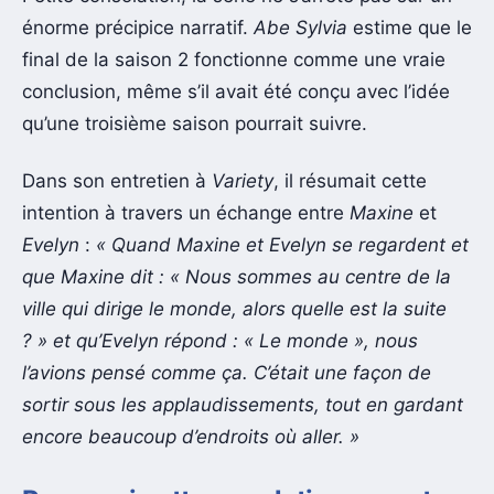
énorme précipice narratif.
Abe Sylvia
estime que le
final de la saison 2 fonctionne comme une vraie
conclusion, même s’il avait été conçu avec l’idée
qu’une troisième saison pourrait suivre.
Dans son entretien à
Variety
, il résumait cette
intention à travers un échange entre
Maxine
et
Evelyn
:
« Quand Maxine et Evelyn se regardent et
que Maxine dit : « Nous sommes au centre de la
ville qui dirige le monde, alors quelle est la suite
? » et qu’Evelyn répond : « Le monde », nous
l’avions pensé comme ça. C’était une façon de
sortir sous les applaudissements, tout en gardant
encore beaucoup d’endroits où aller. »