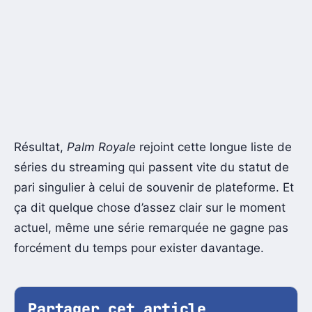
Résultat,
Palm Royale
rejoint cette longue liste de
séries du streaming qui passent vite du statut de
pari singulier à celui de souvenir de plateforme. Et
ça dit quelque chose d’assez clair sur le moment
actuel, même une série remarquée ne gagne pas
forcément du temps pour exister davantage.
Partager cet article