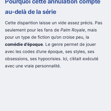
Pourquoi cette annulation compte
au-delà de la série
Cette disparition laisse un vide assez précis. Pas
seulement pour les fans de
Palm Royale
, mais
pour un type de fiction qu’on croise peu, la
comédie d’époque
. Le genre permet de jouer
avec les codes d’une époque, ses styles, ses
obsessions, ses hypocrisies. Ici, c’était exécuté
avec une vraie personnalité.