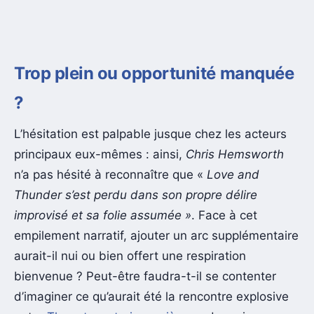
Trop plein ou opportunité manquée
?
L’hésitation est palpable jusque chez les acteurs
principaux eux-mêmes : ainsi,
Chris Hemsworth
n’a pas hésité à reconnaître que «
Love and
Thunder s’est perdu dans son propre délire
improvisé et sa folie assumée »
. Face à cet
empilement narratif, ajouter un arc supplémentaire
aurait-il nui ou bien offert une respiration
bienvenue ? Peut-être faudra-t-il se contenter
d’imaginer ce qu’aurait été la rencontre explosive