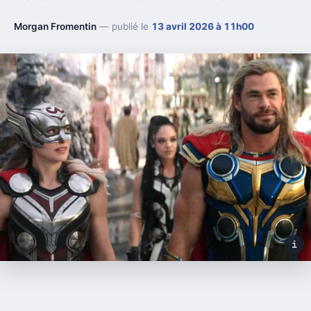
Morgan Fromentin
— publié le
13 avril 2026 à 11h00
i