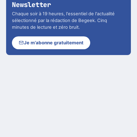
Newsletter
Chaque soir à 19 heures, l'essentiel de l'actualité
sélectionné par la rédaction de Begeek. Cinq
minutes de lecture et zéro bruit.
Je m'abonne gratuitement