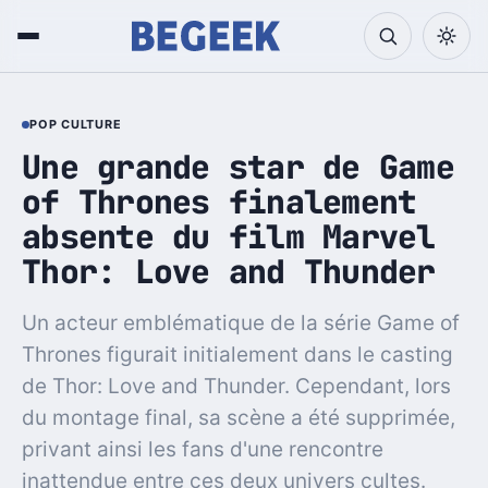
POP CULTURE
Une grande star de Game
of Thrones finalement
absente du film Marvel
Thor: Love and Thunder
Un acteur emblématique de la série Game of
Thrones figurait initialement dans le casting
de Thor: Love and Thunder. Cependant, lors
du montage final, sa scène a été supprimée,
privant ainsi les fans d'une rencontre
inattendue entre ces deux univers cultes.