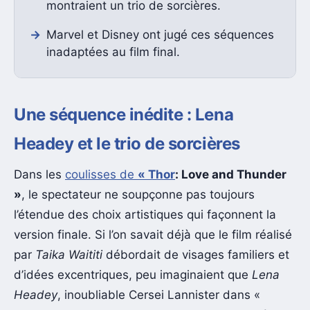
montraient un trio de sorcières.
Marvel et Disney ont jugé ces séquences
inadaptées au film final.
Une séquence inédite : Lena
Headey et le trio de sorcières
Dans les
coulisses de
« Thor
: Love and Thunder
»
, le spectateur ne soupçonne pas toujours
l’étendue des choix artistiques qui façonnent la
version finale. Si l’on savait déjà que le film réalisé
par
Taika Waititi
débordait de visages familiers et
d’idées excentriques, peu imaginaient que
Lena
Headey
, inoubliable Cersei Lannister dans «