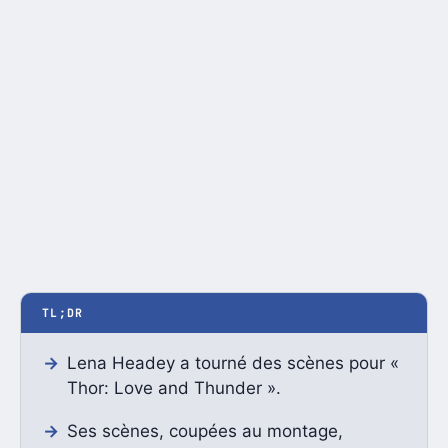
TL;DR
Lena Headey a tourné des scènes pour «
Thor: Love and Thunder ».
Ses scènes, coupées au montage,