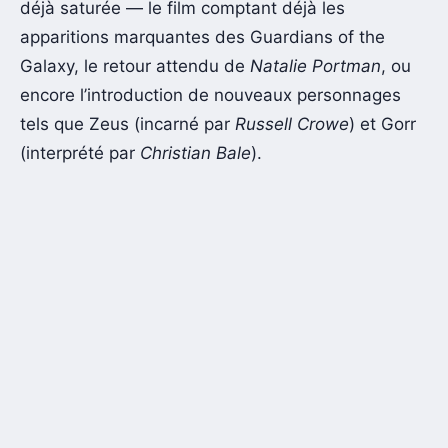
déjà saturée — le film comptant déjà les
apparitions marquantes des Guardians of the
Galaxy, le retour attendu de
Natalie Portman
, ou
encore l’introduction de nouveaux personnages
tels que Zeus (incarné par
Russell Crowe
) et Gorr
(interprété par
Christian Bale
).