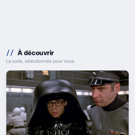
À découvrir
La suite, sélectionnée pour vous.