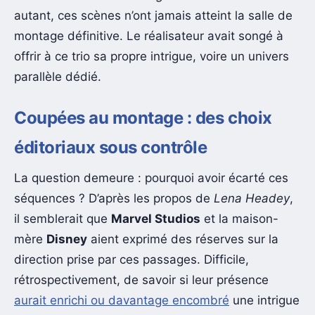
autant, ces scènes n’ont jamais atteint la salle de
montage définitive. Le réalisateur avait songé à
offrir à ce trio sa propre intrigue, voire un univers
parallèle dédié.
Coupées au montage : des choix
éditoriaux sous contrôle
La question demeure : pourquoi avoir écarté ces
séquences ? D’après les propos de
Lena Headey
,
il semblerait que
Marvel Studios
et la maison-
mère
Disney
aient exprimé des réserves sur la
direction prise par ces passages. Difficile,
rétrospectivement, de savoir si leur présence
aurait enrichi ou davantage encombré
une intrigue