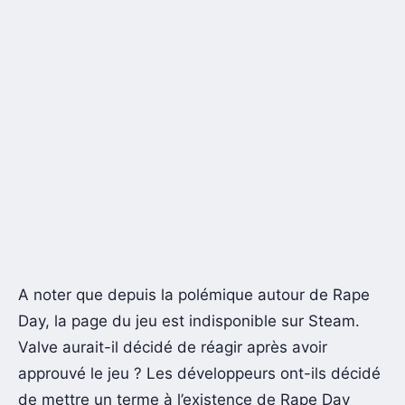
A noter que depuis la polémique autour de Rape
Day, la page du jeu est indisponible sur Steam.
Valve aurait-il décidé de réagir après avoir
approuvé le jeu ? Les développeurs ont-ils décidé
de mettre un terme à l’existence de Rape Day