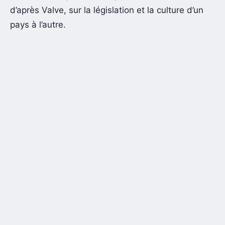
d’après Valve, sur la législation et la culture d’un
pays à l’autre.