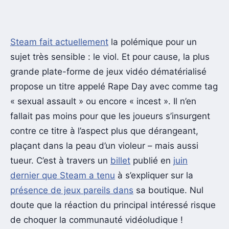
Steam fait actuellement
la polémique pour un
sujet très sensible : le viol. Et pour cause, la plus
grande plate-forme de jeux vidéo dématérialisé
propose un titre appelé Rape Day avec comme tag
« sexual assault » ou encore « incest ». Il n’en
fallait pas moins pour que les joueurs s’insurgent
contre ce titre à l’aspect plus que dérangeant,
plaçant dans la peau d’un violeur – mais aussi
tueur. C’est à travers un
billet
publié en
juin
dernier que Steam a tenu
à s’expliquer sur la
présence de jeux pareils dans
sa boutique. Nul
doute que la réaction du principal intéressé risque
de choquer la communauté vidéoludique !