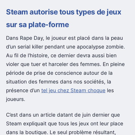
Steam autorise tous types de jeux
sur sa plate-forme
Dans Rape Day, le joueur est placé dans la peau
d’un serial killer pendant une apocalypse zombie.
Au fil de l’histoire, ce dernier devra aussi bien
violer que tuer et harceler des femmes. En pleine
période de prise de conscience autour de la
situation des femmes dans nos sociétés, la
présence d’un
tel jeu chez Steam choque
les
joueurs.
C’est dans un article datant de juin dernier que
Steam expliquait que tous les jeux ont leur place
dans la boutique. Le seul problème résultant,